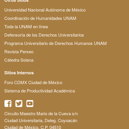
Universidad Nacional Autónoma de México
Coordinación de Humanidades UNAM
Toda la UNAM en línea
Defensoría de los Derechos Universitarios
Programa Universitario de Derechos Humanos UNAM
Revista Perseo
Cátedra Solana
Sitios Internos
Foro CDMX Ciudad de México
Sistema de Productividad Académica
Circuito Maestro Mario de la Cueva s/n
Ciudad Universitaria, Deleg. Coyoacán
Ciudad de México, C.P. 04510