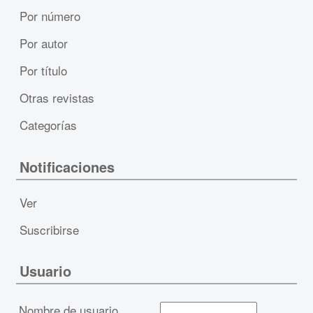
Por número
Por autor
Por título
Otras revistas
Categorías
Notificaciones
Ver
Suscribirse
Usuario
Nombre de usuario