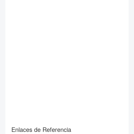
Enlaces de Referencia