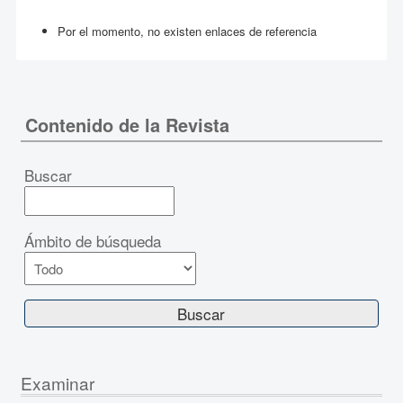
Por el momento, no existen enlaces de referencia
Contenido de la Revista
Buscar
Ámbito de búsqueda
Examinar