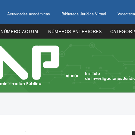
Actividades académicas
Biblioteca Jurídica Virtual
Videoteca
NÚMERO ACTUAL
NÚMEROS ANTERIORES
CATEGORÍ