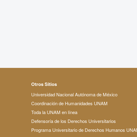
Otros Sitios
Universidad Nacional Autónoma de México
Coordinación de Humanidades UNAM
Toda la UNAM en línea
Defensoría de los Derechos Universitarios
Programa Universitario de Derechos Humanos UN