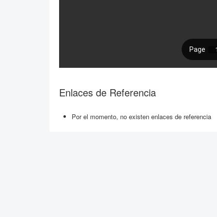
Enlaces de Referencia
Por el momento, no existen enlaces de referencia