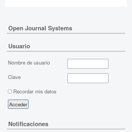
Open Journal Systems
Usuario
Nombre de usuario
Clave
Recordar mis datos
Notificaciones