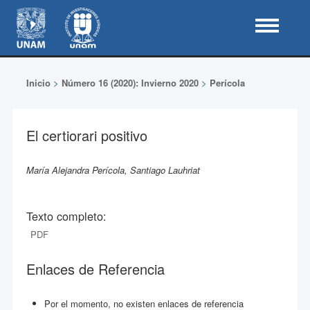
Inicio
>
Número 16 (2020): Invierno 2020
>
Perícola
El certiorari positivo
María Alejandra Perícola, Santiago Lauhriat
Texto completo:
PDF
Enlaces de Referencia
Por el momento, no existen enlaces de referencia