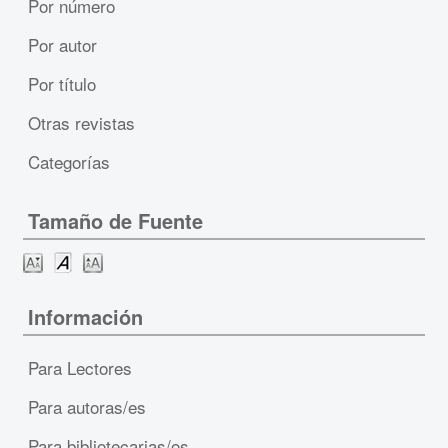
Por número
Por autor
Por título
Otras revistas
Categorías
Tamaño de Fuente
Información
Para Lectores
Para autoras/es
Para bibliotecarias/os