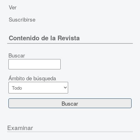
Ver
Suscribirse
Contenido de la Revista
Buscar
Ámbito de búsqueda
Examinar