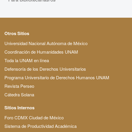
Otros Sitios
Universidad Nacional Autónoma de México
Coordinación de Humanidades UNAM
Toda la UNAM en línea
Defensoría de los Derechos Universitarios
Programa Universitario de Derechos Humanos UNAM
Revista Perseo
Cátedra Solana
Sitios Internos
Foro CDMX Ciudad de México
Sistema de Productividad Académica