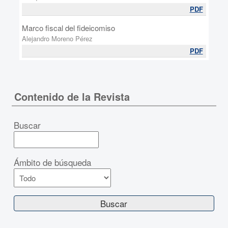
PDF
Marco fiscal del fideicomiso
Alejandro Moreno Pérez
PDF
Contenido de la Revista
Buscar
Ámbito de búsqueda