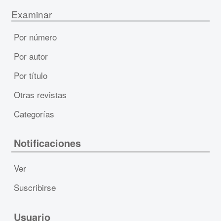
Examinar
Por número
Por autor
Por título
Otras revistas
Categorías
Notificaciones
Ver
Suscribirse
Usuario