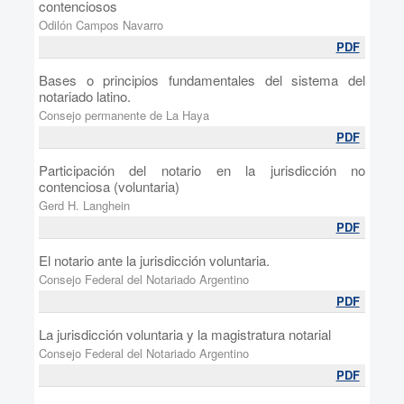
contenciosos
Odilón Campos Navarro
PDF
Bases o principios fundamentales del sistema del
notariado latino.
Consejo permanente de La Haya
PDF
Participación del notario en la jurisdicción no
contenciosa (voluntaria)
Gerd H. Langhein
PDF
El notario ante la jurisdicción voluntaria.
Consejo Federal del Notariado Argentino
PDF
La jurisdicción voluntaria y la magistratura notarial
Consejo Federal del Notariado Argentino
PDF