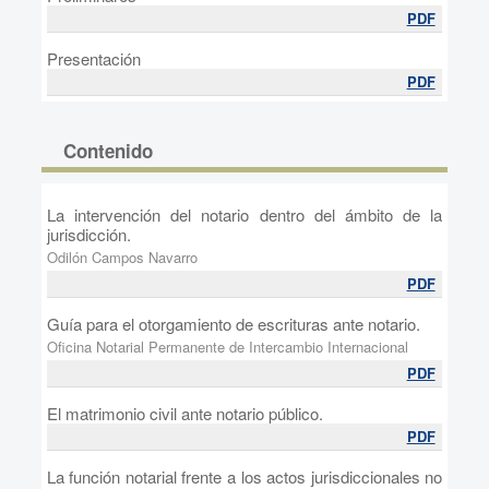
PDF
Presentación
PDF
Contenido
La intervención del notario dentro del ámbito de la
jurisdicción.
Odilón Campos Navarro
PDF
Guía para el otorgamiento de escrituras ante notario.
Oficina Notarial Permanente de Intercambio Internacional
PDF
El matrimonio civil ante notario público.
PDF
La función notarial frente a los actos jurisdiccionales no