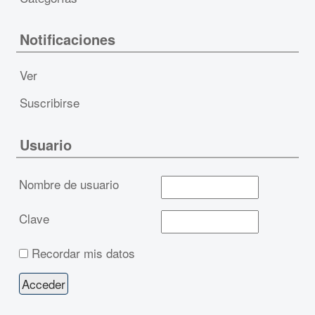
Notificaciones
Ver
Suscribirse
Usuario
Nombre de usuario
Clave
Recordar mis datos