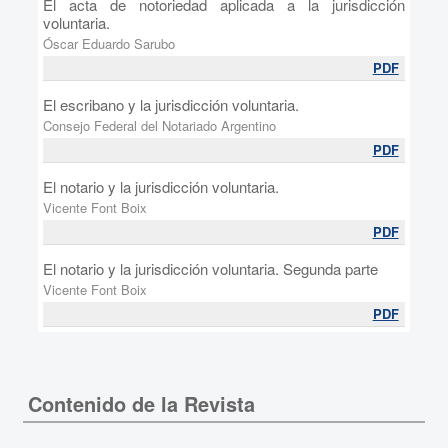
El acta de notoriedad aplicada a la jurisdicción
voluntaria.
Óscar Eduardo Sarubo
PDF
El escribano y la jurisdicción voluntaria.
Consejo Federal del Notariado Argentino
PDF
El notario y la jurisdicción voluntaria.
Vicente Font Boix
PDF
El notario y la jurisdicción voluntaria. Segunda parte
Vicente Font Boix
PDF
Contenido de la Revista