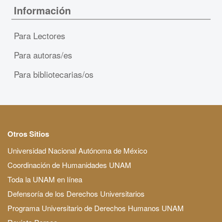
Información
Para Lectores
Para autoras/es
Para bibliotecarias/os
Otros Sitios
Universidad Nacional Autónoma de México
Coordinación de Humanidades UNAM
Toda la UNAM en línea
Defensoría de los Derechos Universitarios
Programa Universitario de Derechos Humanos UNAM