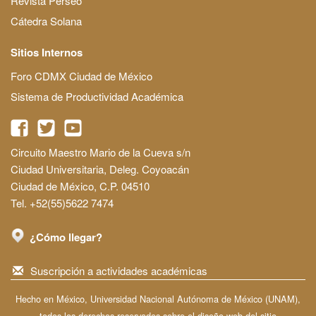
Revista Perseo
Cátedra Solana
Sitios Internos
Foro CDMX Ciudad de México
Sistema de Productividad Académica
Circuito Maestro Mario de la Cueva s/n
Ciudad Universitaria, Deleg. Coyoacán
Ciudad de México, C.P. 04510
Tel. +52(55)5622 7474
¿Cómo llegar?
Suscripción a actividades académicas
Hecho en México, Universidad Nacional Autónoma de México (UNAM),
todos los derechos reservados sobre el diseño web del sitio