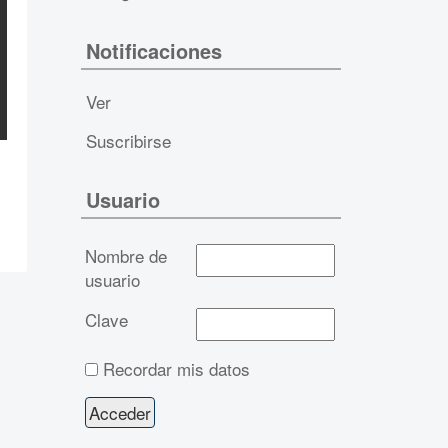
Notificaciones
Ver
Suscribirse
Usuario
Nombre de
usuario
Clave
Recordar mis datos