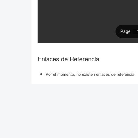
Enlaces de Referencia
Por el momento, no existen enlaces de referencia