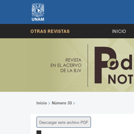
OTRAS REVISTAS
INICIO
Inicio
>
Número 33
>
Descargar este archivo PDF