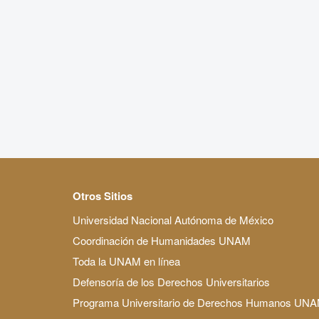
Otros Sitios
Universidad Nacional Autónoma de México
Coordinación de Humanidades UNAM
Toda la UNAM en línea
Defensoría de los Derechos Universitarios
Programa Universitario de Derechos Humanos UN