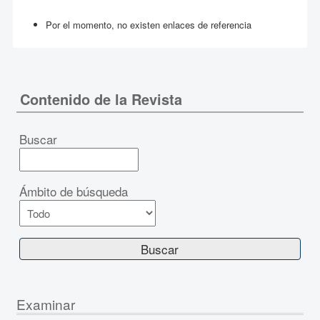
Por el momento, no existen enlaces de referencia
Contenido de la Revista
Buscar
Ámbito de búsqueda
Examinar