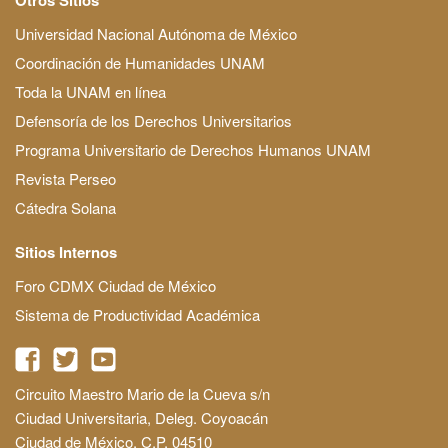
Universidad Nacional Autónoma de México
Coordinación de Humanidades UNAM
Toda la UNAM en línea
Defensoría de los Derechos Universitarios
Programa Universitario de Derechos Humanos UNAM
Revista Perseo
Cátedra Solana
Sitios Internos
Foro CDMX Ciudad de México
Sistema de Productividad Académica
Circuito Maestro Mario de la Cueva s/n
Ciudad Universitaria, Deleg. Coyoacán
Ciudad de México, C.P. 04510