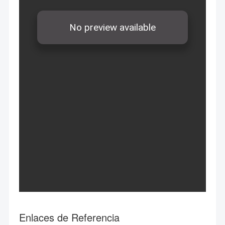
Enlaces de Referencia