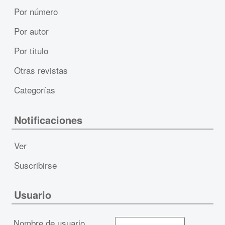
Por número
Por autor
Por título
Otras revistas
Categorías
Notificaciones
Ver
Suscribirse
Usuario
Nombre de usuario