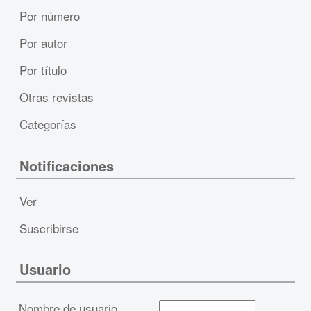
Por número
Por autor
Por título
Otras revistas
Categorías
Notificaciones
Ver
Suscribirse
Usuario
Nombre de usuario