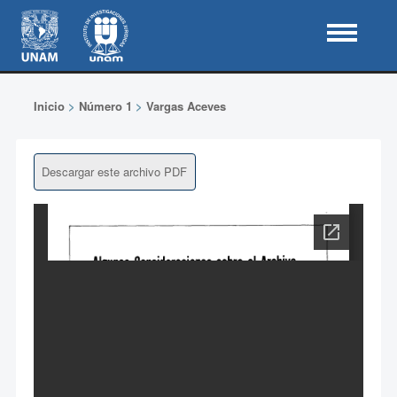
Inicio
>
Número 1
>
Vargas Aceves
Descargar este archivo PDF