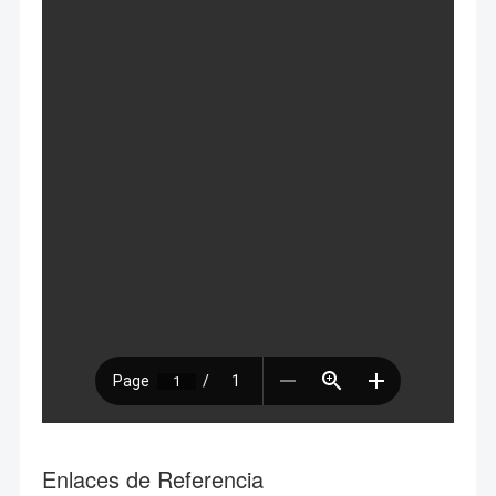
Enlaces de Referencia