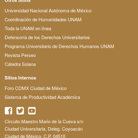
Universidad Nacional Autónoma de México
Coordinación de Humanidades UNAM
Toda la UNAM en línea
Defensoría de los Derechos Universitarios
Programa Universitario de Derechos Humanos UNAM
Revista Perseo
Cátedra Solana
Sitios Internos
Foro CDMX Ciudad de México
Sistema de Productividad Académica
Circuito Maestro Mario de la Cueva s/n
Ciudad Universitaria, Deleg. Coyoacán
Ciudad de México, C.P. 04510