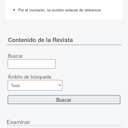
Por el momento, no existen enlaces de referencia
Contenido de la Revista
Buscar
Ámbito de búsqueda
Examinar