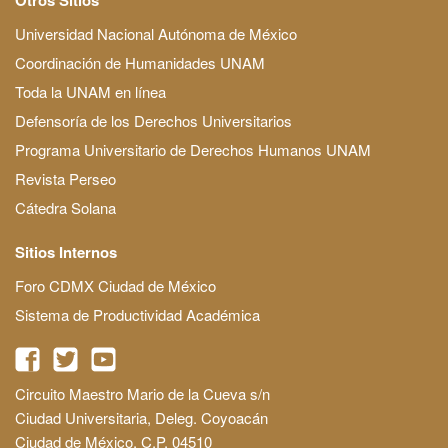
Universidad Nacional Autónoma de México
Coordinación de Humanidades UNAM
Toda la UNAM en línea
Defensoría de los Derechos Universitarios
Programa Universitario de Derechos Humanos UNAM
Revista Perseo
Cátedra Solana
Sitios Internos
Foro CDMX Ciudad de México
Sistema de Productividad Académica
Circuito Maestro Mario de la Cueva s/n
Ciudad Universitaria, Deleg. Coyoacán
Ciudad de México, C.P. 04510