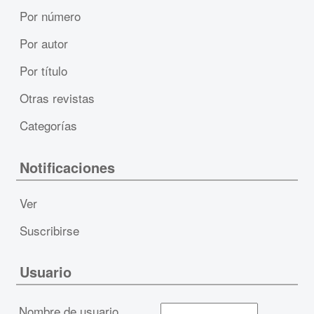
Por número
Por autor
Por título
Otras revistas
Categorías
Notificaciones
Ver
Suscribirse
Usuario
Nombre de usuario