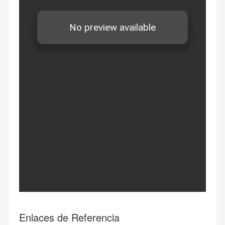
Enlaces de Referencia