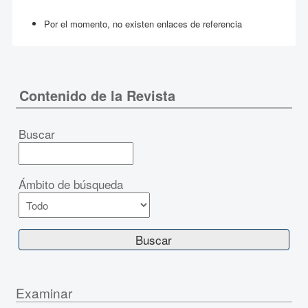
Por el momento, no existen enlaces de referencia
Contenido de la Revista
Buscar
Ámbito de búsqueda
Examinar