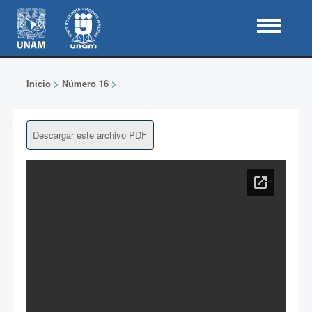
Inicio
>
Número 16
>
Descargar este archivo PDF