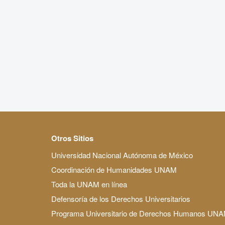
Otros Sitios
Universidad Nacional Autónoma de México
Coordinación de Humanidades UNAM
Toda la UNAM en línea
Defensoría de los Derechos Universitarios
Programa Universitario de Derechos Humanos UN