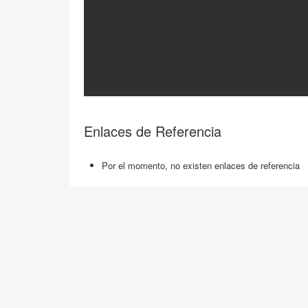
Enlaces de Referencia
Por el momento, no existen enlaces de referencia