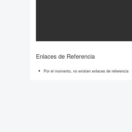
Enlaces de Referencia
Por el momento, no existen enlaces de referencia