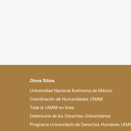
Otros Sitios
Universidad Nacional Autónoma de México
Coordinación de Humanidades UNAM
Toda la UNAM en línea
Defensoría de los Derechos Universitarios
Programa Universitario de Derechos Humanos UN