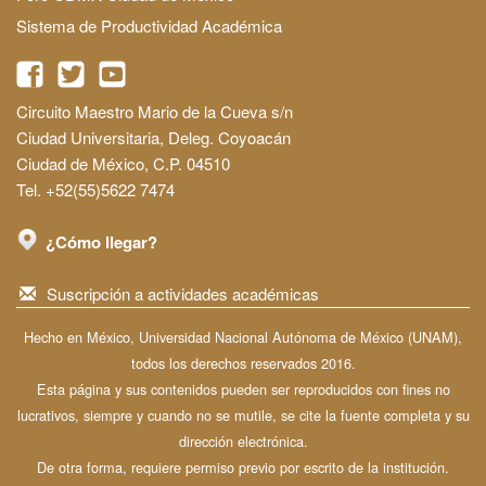
Sistema de Productividad Académica
Circuito Maestro Mario de la Cueva s/n
Ciudad Universitaria, Deleg. Coyoacán
Ciudad de México, C.P. 04510
Tel. +52(55)5622 7474
¿Cómo llegar?
Suscripción a actividades académicas
Hecho en México, Universidad Nacional Autónoma de México (UNAM),
todos los derechos reservados 2016.
Esta página y sus contenidos pueden ser reproducidos con fines no
lucrativos, siempre y cuando no se mutile, se cite la fuente completa y su
dirección electrónica.
De otra forma, requiere permiso previo por escrito de la institución.