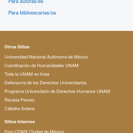
Para autoras/es
Para bibliotecarias/os
Otros Sitios
Universidad Nacional Autónoma de México
Coordinación de Humanidades UNAM
Toda la UNAM en línea
Defensoría de los Derechos Universitarios
Programa Universitario de Derechos Humanos UNAM
Revista Perseo
Cátedra Solana
Sitios Internos
Foro CDMX Ciudad de México