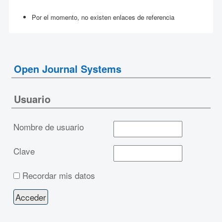
Por el momento, no existen enlaces de referencia
Open Journal Systems
Usuario
Nombre de usuario
Clave
Recordar mis datos