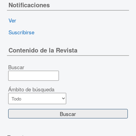
Notificaciones
Ver
Suscribirse
Contenido de la Revista
Buscar
Ámbito de búsqueda