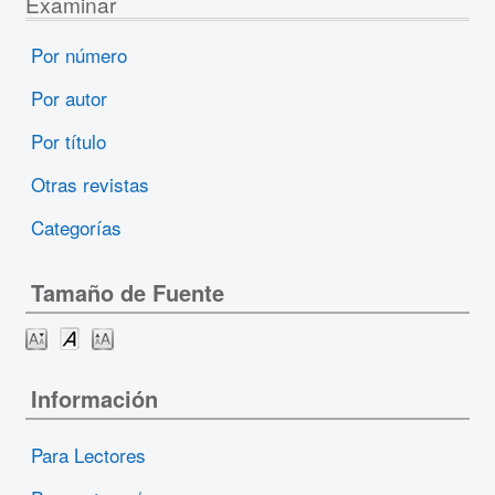
Examinar
Por número
Por autor
Por título
Otras revistas
Categorías
Tamaño de Fuente
Información
Para Lectores