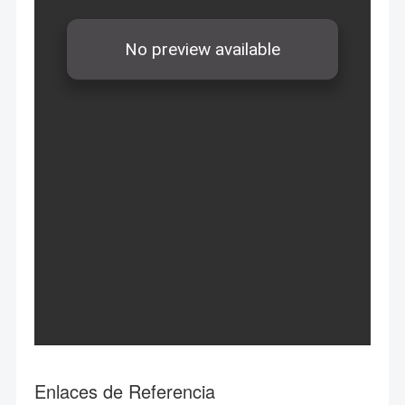
Enlaces de Referencia