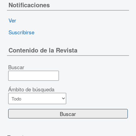
Notificaciones
Ver
Suscribirse
Contenido de la Revista
Buscar
Ámbito de búsqueda