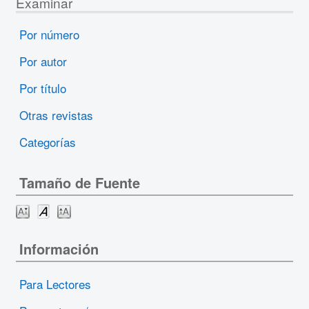
Examinar
Por número
Por autor
Por título
Otras revistas
Categorías
Tamaño de Fuente
Información
Para Lectores