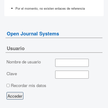
Por el momento, no existen enlaces de referencia
Open Journal Systems
Usuario
Nombre de usuario
Clave
Recordar mis datos