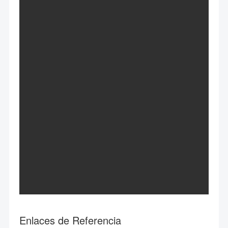
Enlaces de Referencia