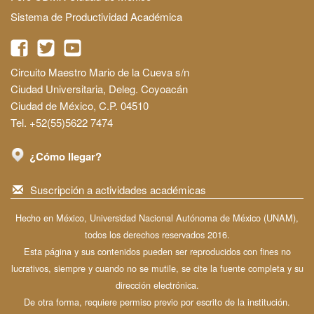
Sistema de Productividad Académica
Circuito Maestro Mario de la Cueva s/n
Ciudad Universitaria, Deleg. Coyoacán
Ciudad de México, C.P. 04510
Tel. +52(55)5622 7474
¿Cómo llegar?
Suscripción a actividades académicas
Hecho en México, Universidad Nacional Autónoma de México (UNAM),
todos los derechos reservados 2016.
Esta página y sus contenidos pueden ser reproducidos con fines no
lucrativos, siempre y cuando no se mutile, se cite la fuente completa y su
dirección electrónica.
De otra forma, requiere permiso previo por escrito de la institución.