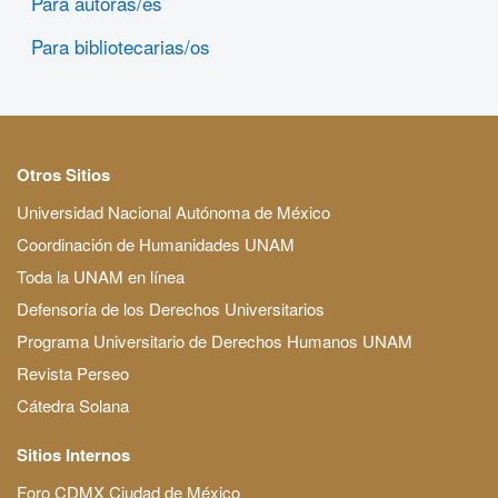
Para autoras/es
Para bibliotecarias/os
Otros Sitios
Universidad Nacional Autónoma de México
Coordinación de Humanidades UNAM
Toda la UNAM en línea
Defensoría de los Derechos Universitarios
Programa Universitario de Derechos Humanos UNAM
Revista Perseo
Cátedra Solana
Sitios Internos
Foro CDMX Ciudad de México