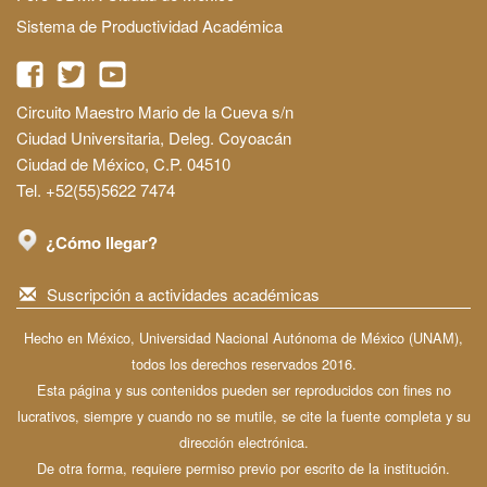
Sistema de Productividad Académica
Circuito Maestro Mario de la Cueva s/n
Ciudad Universitaria, Deleg. Coyoacán
Ciudad de México, C.P. 04510
Tel. +52(55)5622 7474
¿Cómo llegar?
Suscripción a actividades académicas
Hecho en México, Universidad Nacional Autónoma de México (UNAM),
todos los derechos reservados 2016.
Esta página y sus contenidos pueden ser reproducidos con fines no
lucrativos, siempre y cuando no se mutile, se cite la fuente completa y su
dirección electrónica.
De otra forma, requiere permiso previo por escrito de la institución.