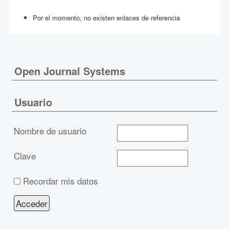
Por el momento, no existen enlaces de referencia
Open Journal Systems
Usuario
Nombre de usuario
Clave
Recordar mis datos