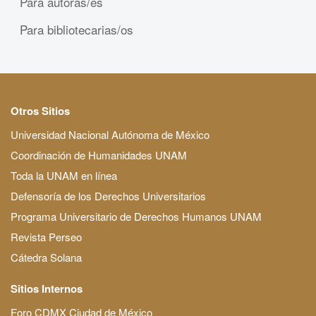
Para autoras/es
Para bibliotecarias/os
Otros Sitios
Universidad Nacional Autónoma de México
Coordinación de Humanidades UNAM
Toda la UNAM en línea
Defensoría de los Derechos Universitarios
Programa Universitario de Derechos Humanos UNAM
Revista Perseo
Cátedra Solana
Sitios Internos
Foro CDMX Ciudad de México