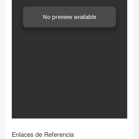
Enlaces de Referencia