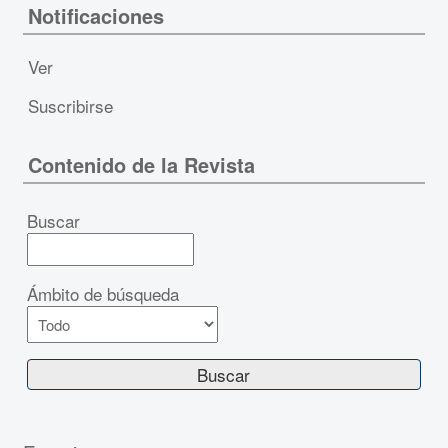
Notificaciones
Ver
Suscribirse
Contenido de la Revista
Buscar
Ámbito de búsqueda