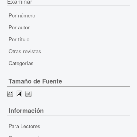
Examinar
Por número
Por autor
Por título
Otras revistas
Categorías
Tamaño de Fuente
Información
Para Lectores