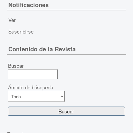
Notificaciones
Ver
Suscribirse
Contenido de la Revista
Buscar
Ámbito de búsqueda