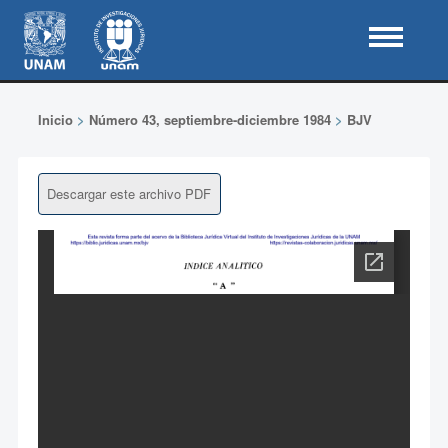
Inicio
>
Número 43, septiembre-diciembre 1984
>
BJV
Descargar este archivo PDF