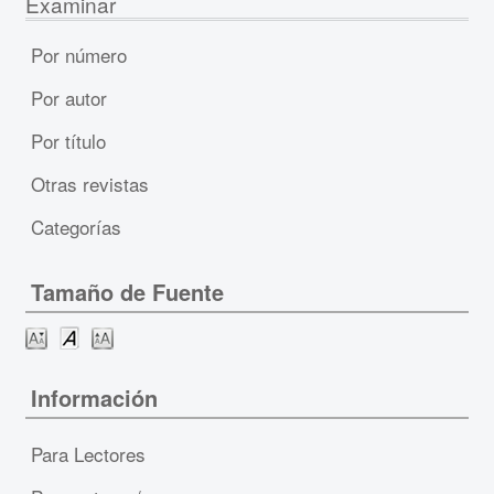
Examinar
Por número
Por autor
Por título
Otras revistas
Categorías
Tamaño de Fuente
Información
Para Lectores