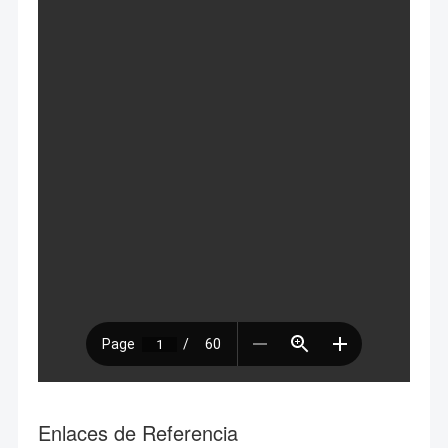
Enlaces de Referencia