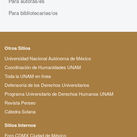
Para autoras/es
Para bibliotecarias/os
Otros Sitios
Universidad Nacional Autónoma de México
Coordinación de Humanidades UNAM
Toda la UNAM en línea
Defensoría de los Derechos Universitarios
Programa Universitario de Derechos Humanos UNAM
Revista Perseo
Cátedra Solana
Sitios Internos
Foro CDMX Ciudad de México