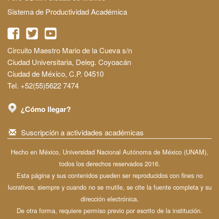
Sistema de Productividad Académica
Circuito Maestro Mario de la Cueva s/n
Ciudad Universitaria, Deleg. Coyoacán
Ciudad de México, C.P. 04510
Tel. +52(55)5622 7474
¿Cómo llegar?
Suscripción a actividades académicas
Hecho en México, Universidad Nacional Autónoma de México (UNAM),
todos los derechos reservados 2016.
Esta página y sus contenidos pueden ser reproducidos con fines no
lucrativos, siempre y cuando no se mutile, se cite la fuente completa y su
dirección electrónica.
De otra forma, requiere permiso previo por escrito de la institución.