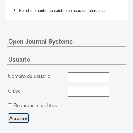
Por el momento, no existen enlaces de referencia
Open Journal Systems
Usuario
Nombre de usuario
Clave
Recordar mis datos