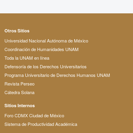
Otros Sitios
Universidad Nacional Autónoma de México
Coordinación de Humanidades UNAM
Toda la UNAM en línea
Defensoría de los Derechos Universitarios
Programa Universitario de Derechos Humanos UNAM
Revista Perseo
Cátedra Solana
Sitios Internos
Foro CDMX Ciudad de México
Sistema de Productividad Académica