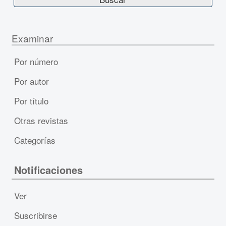
Examinar
Por número
Por autor
Por título
Otras revistas
Categorías
Notificaciones
Ver
Suscribirse