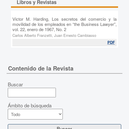
Libros y Revistas
Victor M. Harding, Los secretos del comercio y la
movilidad de los empleados en “the Business Lawyer”,
vol. 22, enero de 1967, No. 2
Carlos Alberto Franzetti, Juan Ernesto Cambiasso
PDF
Contenido de la Revista
Buscar
Ámbito de búsqueda