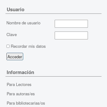
Usuario
Nombre de usuario
Clave
Recordar mis datos
Información
Para Lectores
Para autoras/es
Para bibliotecarias/os