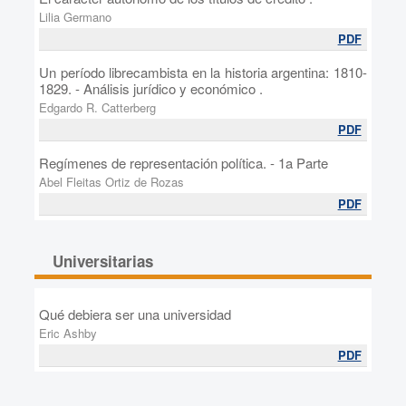
Lilia Germano
PDF
Un período librecambista en la historia argentina: 1810-
1829. - Análisis jurídico y económico .
Edgardo R. Catterberg
PDF
Regímenes de representación política. - 1a Parte
Abel Fleitas Ortiz de Rozas
PDF
Universitarias
Qué debiera ser una universidad
Eric Ashby
PDF