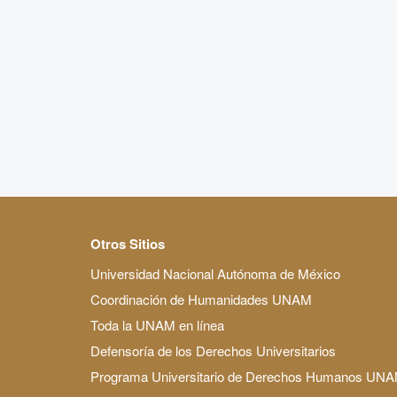
Otros Sitios
Universidad Nacional Autónoma de México
Coordinación de Humanidades UNAM
Toda la UNAM en línea
Defensoría de los Derechos Universitarios
Programa Universitario de Derechos Humanos UN