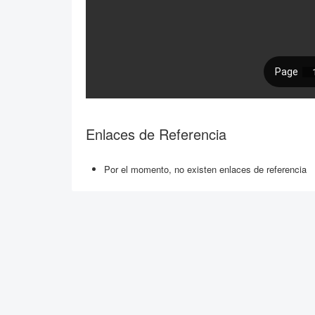
Enlaces de Referencia
Por el momento, no existen enlaces de referencia