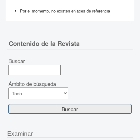
Por el momento, no existen enlaces de referencia
Contenido de la Revista
Buscar
Ámbito de búsqueda
Examinar