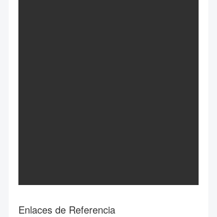
Enlaces de Referencia