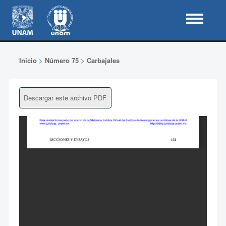
Inicio
>
Número 75
>
Carbajales
Descargar este archivo PDF