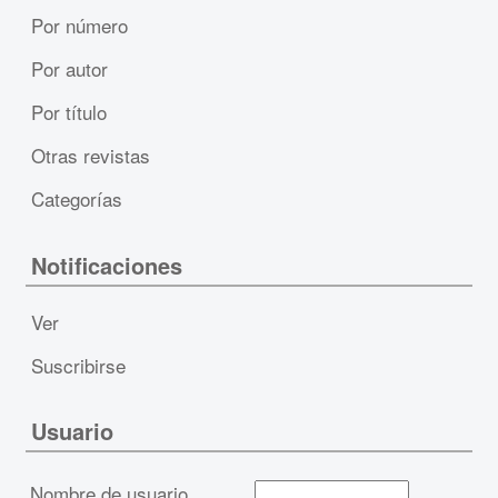
Por número
Por autor
Por título
Otras revistas
Categorías
Notificaciones
Ver
Suscribirse
Usuario
Nombre de usuario