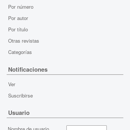
Por número
Por autor
Por título
Otras revistas
Categorías
Notificaciones
Ver
Suscribirse
Usuario
Nombre de usuario