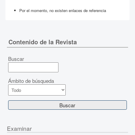
Por el momento, no existen enlaces de referencia
Contenido de la Revista
Buscar
Ámbito de búsqueda
Examinar