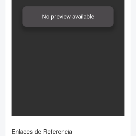
Enlaces de Referencia