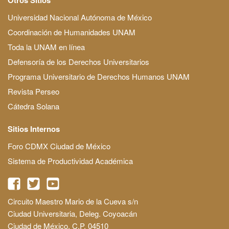
Universidad Nacional Autónoma de México
Coordinación de Humanidades UNAM
Toda la UNAM en línea
Defensoría de los Derechos Universitarios
Programa Universitario de Derechos Humanos UNAM
Revista Perseo
Cátedra Solana
Sitios Internos
Foro CDMX Ciudad de México
Sistema de Productividad Académica
Circuito Maestro Mario de la Cueva s/n
Ciudad Universitaria, Deleg. Coyoacán
Ciudad de México, C.P. 04510