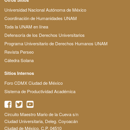
Universidad Nacional Autónoma de México
Coordinación de Humanidades UNAM
Toda la UNAM en línea
Defensoría de los Derechos Universitarios
Programa Universitario de Derechos Humanos UNAM
Revista Perseo
Cátedra Solana
Sitios Internos
Foro CDMX Ciudad de México
Sistema de Productividad Académica
Circuito Maestro Mario de la Cueva s/n
Ciudad Universitaria, Deleg. Coyoacán
Ciudad de México, C.P. 04510