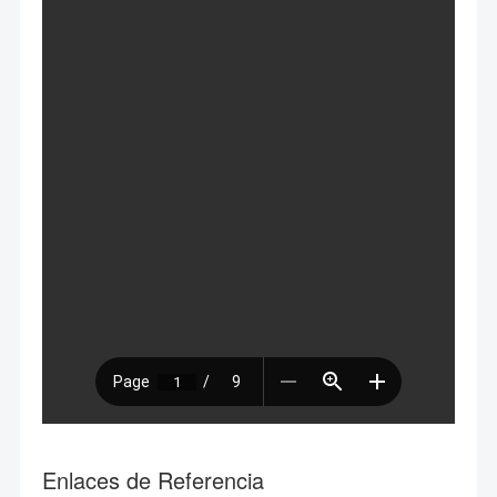
Enlaces de Referencia