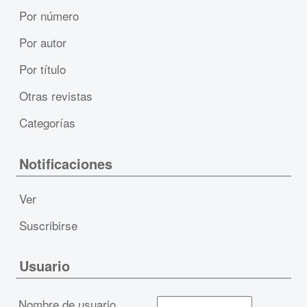
Por número
Por autor
Por título
Otras revistas
Categorías
Notificaciones
Ver
Suscribirse
Usuario
Nombre de usuario