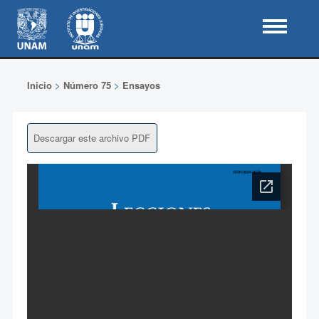
Inicio
>
Número 75
>
Ensayos
Descargar este archivo PDF