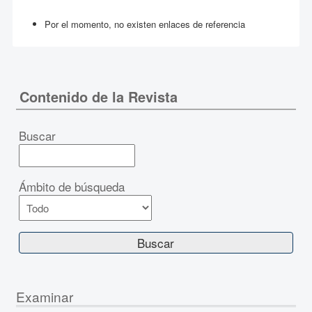
Por el momento, no existen enlaces de referencia
Contenido de la Revista
Buscar
Ámbito de búsqueda
Examinar