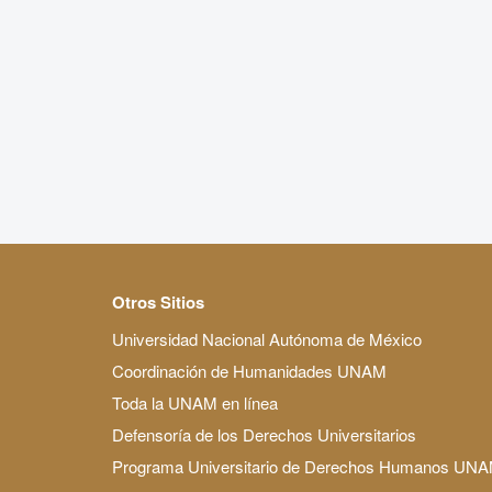
Otros Sitios
Universidad Nacional Autónoma de México
Coordinación de Humanidades UNAM
Toda la UNAM en línea
Defensoría de los Derechos Universitarios
Programa Universitario de Derechos Humanos UN