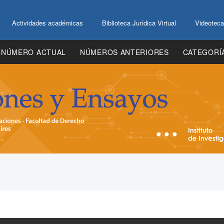
Actividades académicas
Biblioteca Jurídica Virtual
Videoteca
NÚMERO ACTUAL
NÚMEROS ANTERIORES
CATEGORÍ