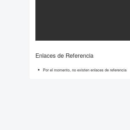
Enlaces de Referencia
Por el momento, no existen enlaces de referencia