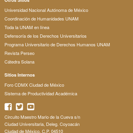
Universidad Nacional Autónoma de México
Coordinación de Humanidades UNAM
Toda la UNAM en línea
Defensoría de los Derechos Universitarios
Programa Universitario de Derechos Humanos UNAM
Revista Perseo
Cátedra Solana
Sitios Internos
Foro CDMX Ciudad de México
Sistema de Productividad Académica
Circuito Maestro Mario de la Cueva s/n
Ciudad Universitaria, Deleg. Coyoacán
Ciudad de México, C.P. 04510