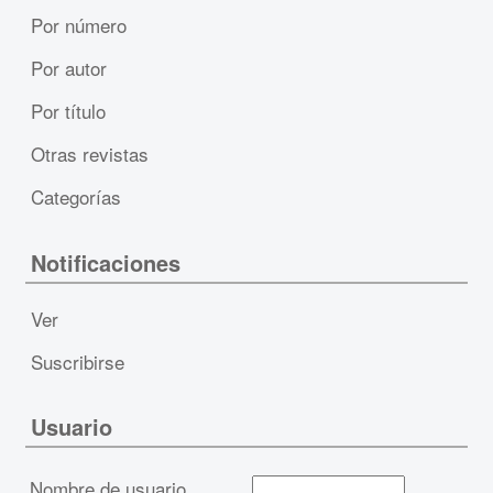
Por número
Por autor
Por título
Otras revistas
Categorías
Notificaciones
Ver
Suscribirse
Usuario
Nombre de usuario