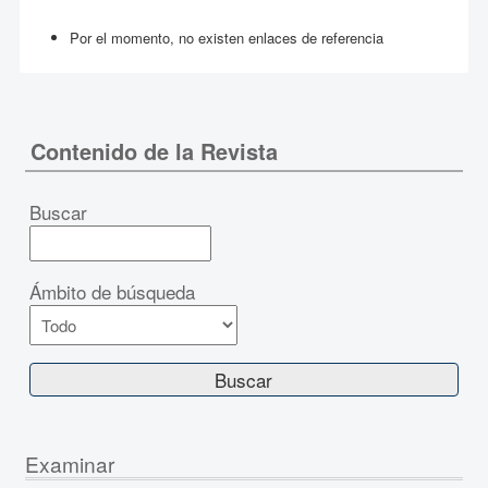
Por el momento, no existen enlaces de referencia
Contenido de la Revista
Buscar
Ámbito de búsqueda
Examinar