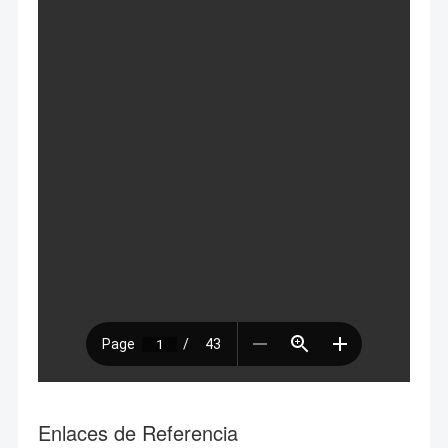
Enlaces de Referencia