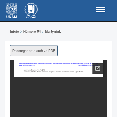
Inicio
>
Número 94
>
Martyniuk
Descargar este archivo PDF