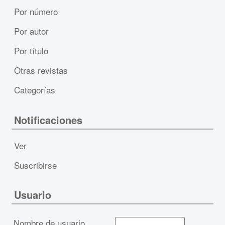
Por número
Por autor
Por título
Otras revistas
Categorías
Notificaciones
Ver
Suscribirse
Usuario
Nombre de usuario