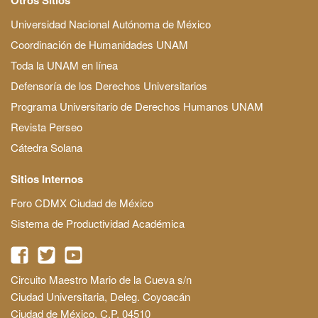
Universidad Nacional Autónoma de México
Coordinación de Humanidades UNAM
Toda la UNAM en línea
Defensoría de los Derechos Universitarios
Programa Universitario de Derechos Humanos UNAM
Revista Perseo
Cátedra Solana
Sitios Internos
Foro CDMX Ciudad de México
Sistema de Productividad Académica
Circuito Maestro Mario de la Cueva s/n
Ciudad Universitaria, Deleg. Coyoacán
Ciudad de México, C.P. 04510