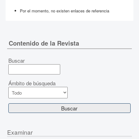
Por el momento, no existen enlaces de referencia
Contenido de la Revista
Buscar
Ámbito de búsqueda
Examinar