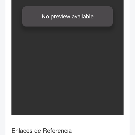
Enlaces de Referencia