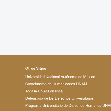
Otros Sitios
Universidad Nacional Autónoma de México
Coordinación de Humanidades UNAM
Toda la UNAM en línea
Defensoría de los Derechos Universitarios
Programa Universitario de Derechos Humanos UN