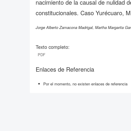
nacimiento de la causal de nulidad de
constitucionales. Caso Yurécuaro, 
Jorge Alberto Zamacona Madrigal, Martha Margarita Ga
Texto completo:
PDF
Enlaces de Referencia
Por el momento, no existen enlaces de referencia