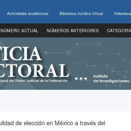
Actividades académicas
Biblioteca Jurídica Virtual
Videoteca
NÚMERO ACTUAL
NÚMEROS ANTERIORES
CATEGORÍ
ulidad de elección en México a través del