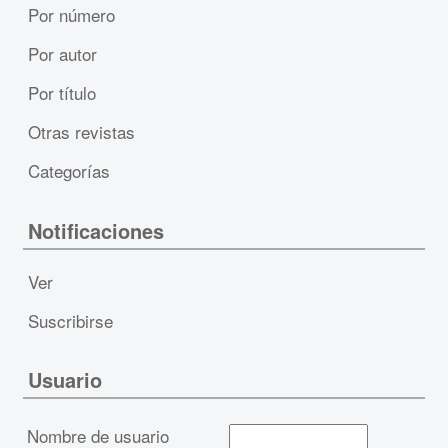
Por número
Por autor
Por título
Otras revistas
Categorías
Notificaciones
Ver
Suscribirse
Usuario
Nombre de usuario