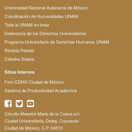
Universidad Nacional Autónoma de México
Coordinación de Humanidades UNAM
Toda la UNAM en línea
Defensoría de los Derechos Universitarios
Programa Universitario de Derechos Humanos UNAM
Revista Perseo
Cátedra Solana
Sitios Internos
Foro CDMX Ciudad de México
Sistema de Productividad Académica
Circuito Maestro Mario de la Cueva s/n
Ciudad Universitaria, Deleg. Coyoacán
Ciudad de México, C.P. 04510