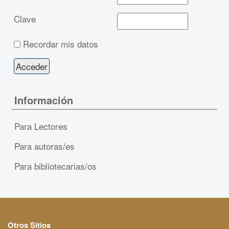
Clave
Recordar mis datos
Información
Para Lectores
Para autoras/es
Para bibliotecarias/os
Otros Sitios