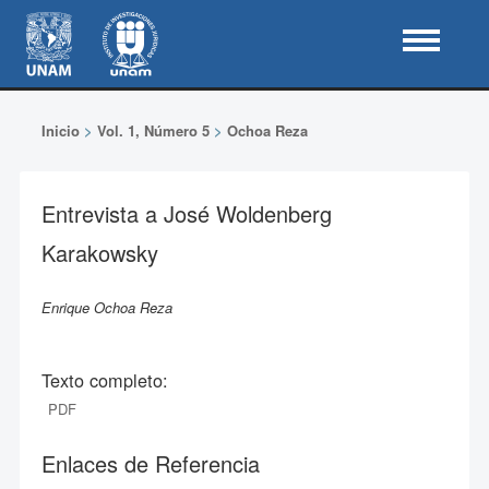
Inicio
>
Vol. 1, Número 5
>
Ochoa Reza
Entrevista a José Woldenberg
Karakowsky
Enrique Ochoa Reza
Texto completo:
PDF
Enlaces de Referencia