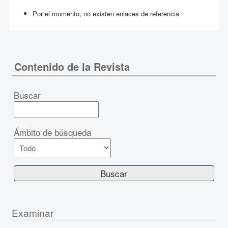
Por el momento, no existen enlaces de referencia
Contenido de la Revista
Buscar
Ámbito de búsqueda
Examinar