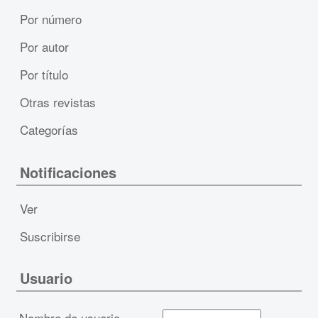
Por número
Por autor
Por título
Otras revistas
Categorías
Notificaciones
Ver
Suscribirse
Usuario
Nombre de usuario