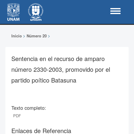
Inicio
>
Número 20
>
Sentencia en el recurso de amparo
número 2330-2003, promovido por el
partido poítico Batasuna
Texto completo:
PDF
Enlaces de Referencia