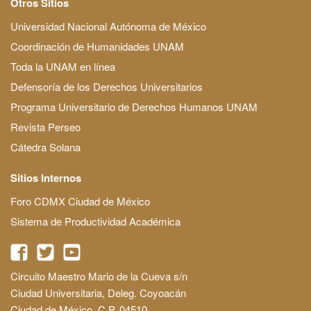
Otros Sitios
Universidad Nacional Autónoma de México
Coordinación de Humanidades UNAM
Toda la UNAM en línea
Defensoría de los Derechos Universitarios
Programa Universitario de Derechos Humanos UNAM
Revista Perseo
Cátedra Solana
Sitios Internos
Foro CDMX Ciudad de México
Sistema de Productividad Académica
Circuito Maestro Mario de la Cueva s/n
Ciudad Universitaria, Deleg. Coyoacán
Ciudad de México, C.P. 04510