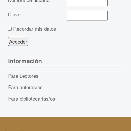
Clave
Recordar mis datos
Información
Para Lectores
Para autoras/es
Para bibliotecarias/os