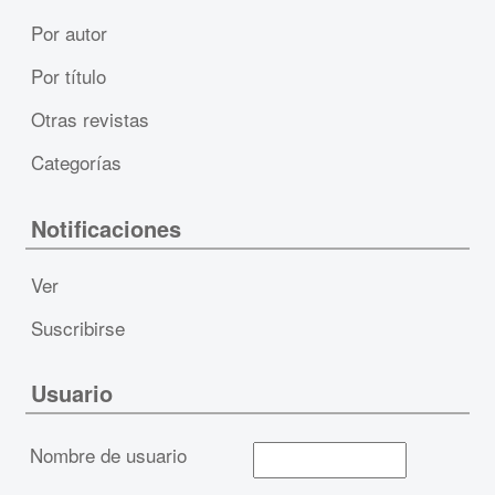
Por autor
Por título
Otras revistas
Categorías
Notificaciones
Ver
Suscribirse
Usuario
Nombre de usuario