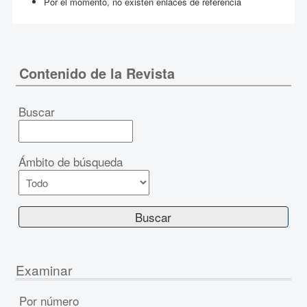
Por el momento, no existen enlaces de referencia
Contenido de la Revista
Buscar
Ámbito de búsqueda
Examinar
Por número