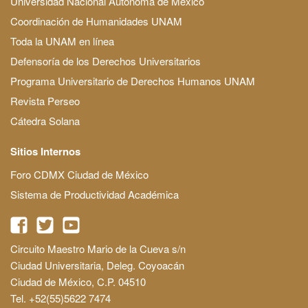
Universidad Nacional Autónoma de México
Coordinación de Humanidades UNAM
Toda la UNAM en línea
Defensoría de los Derechos Universitarios
Programa Universitario de Derechos Humanos UNAM
Revista Perseo
Cátedra Solana
Sitios Internos
Foro CDMX Ciudad de México
Sistema de Productividad Académica
Circuito Maestro Mario de la Cueva s/n
Ciudad Universitaria, Deleg. Coyoacán
Ciudad de México, C.P. 04510
Tel. +52(55)5622 7474