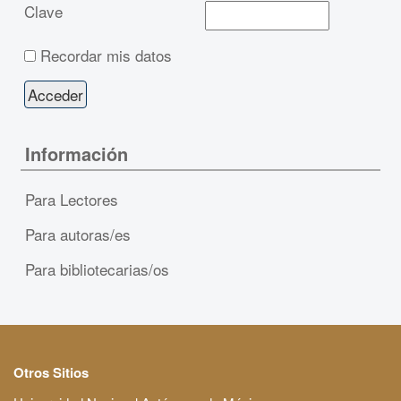
Clave
Recordar mis datos
Información
Para Lectores
Para autoras/es
Para bibliotecarias/os
Otros Sitios