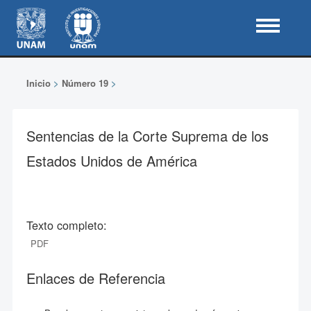
Inicio
>
Número 19
>
Sentencias de la Corte Suprema de los
Estados Unidos de América
Texto completo:
PDF
Enlaces de Referencia