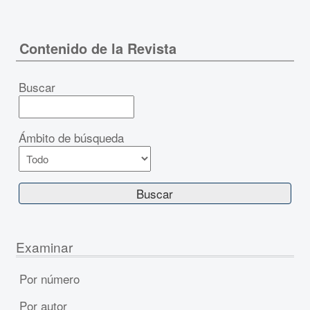
Contenido de la Revista
Buscar
Ámbito de búsqueda
Examinar
Por número
Por autor