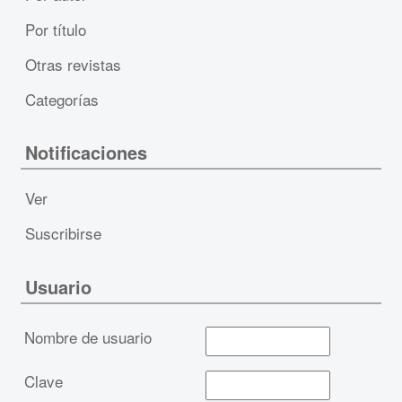
Por título
Otras revistas
Categorías
Notificaciones
Ver
Suscribirse
Usuario
Nombre de usuario
Clave