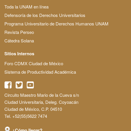
Toda la UNAM en línea
Defensoría de los Derechos Universitarios
Programa Universitario de Derechos Humanos UNAM
Revista Perseo
Cátedra Solana
Sitios Internos
Foro CDMX Ciudad de México
Sistema de Productividad Académica
Circuito Maestro Mario de la Cueva s/n
Ciudad Universitaria, Deleg. Coyoacán
Ciudad de México, C.P. 04510
Tel. +52(55)5622 7474
¿Cómo llegar?