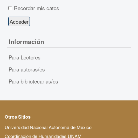
Recordar mis datos
Información
Para Lectores
Para autoras/es
Para bibliotecarias/os
Otros Sitios
Universidad Nacional Autónoma de México
Coordinación de Humanidades UNAM