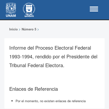
Inicio
>
Número 5
>
Informe del Proceso Electoral Federal
1993-1994, rendido por el Presidente del
Tribunal Federal Electora.
Enlaces de Referencia
Por el momento, no existen enlaces de referencia