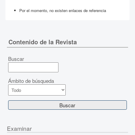
Por el momento, no existen enlaces de referencia
Contenido de la Revista
Buscar
Ámbito de búsqueda
Examinar