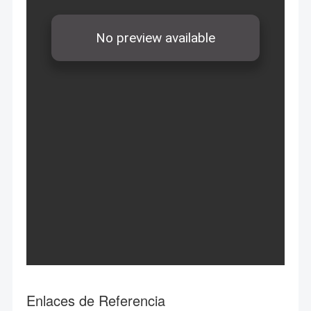
Enlaces de Referencia