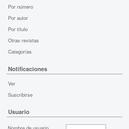
Por número
Por autor
Por título
Otras revistas
Categorías
Notificaciones
Ver
Suscribirse
Usuario
Nombre de usuario