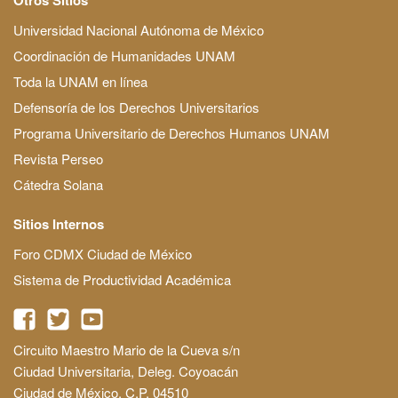
Universidad Nacional Autónoma de México
Coordinación de Humanidades UNAM
Toda la UNAM en línea
Defensoría de los Derechos Universitarios
Programa Universitario de Derechos Humanos UNAM
Revista Perseo
Cátedra Solana
Sitios Internos
Foro CDMX Ciudad de México
Sistema de Productividad Académica
Circuito Maestro Mario de la Cueva s/n
Ciudad Universitaria, Deleg. Coyoacán
Ciudad de México, C.P. 04510