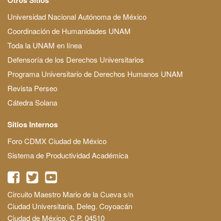
Universidad Nacional Autónoma de México
Coordinación de Humanidades UNAM
Toda la UNAM en línea
Defensoría de los Derechos Universitarios
Programa Universitario de Derechos Humanos UNAM
Revista Perseo
Cátedra Solana
Sitios Internos
Foro CDMX Ciudad de México
Sistema de Productividad Académica
Circuito Maestro Mario de la Cueva s/n
Ciudad Universitaria, Deleg. Coyoacán
Ciudad de México, C.P. 04510