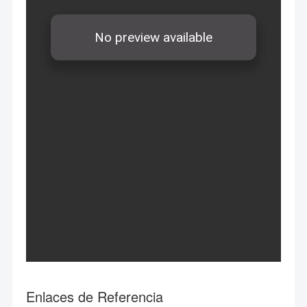
Enlaces de Referencia