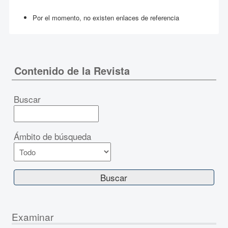
Por el momento, no existen enlaces de referencia
Contenido de la Revista
Buscar
Ámbito de búsqueda
Examinar