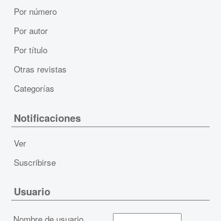
Por número
Por autor
Por título
Otras revistas
Categorías
Notificaciones
Ver
Suscribirse
Usuario
Nombre de usuario