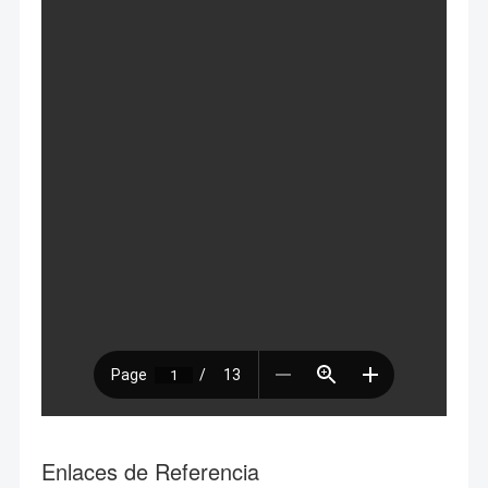
Enlaces de Referencia