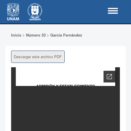
Inicio
>
Número 33
>
García Fernández
Descargar este archivo PDF