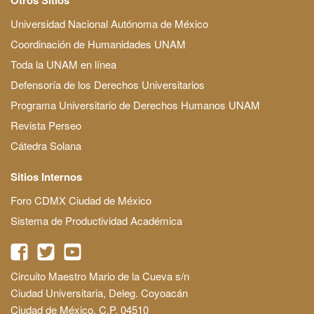
Universidad Nacional Autónoma de México
Coordinación de Humanidades UNAM
Toda la UNAM en línea
Defensoría de los Derechos Universitarios
Programa Universitario de Derechos Humanos UNAM
Revista Perseo
Cátedra Solana
Sitios Internos
Foro CDMX Ciudad de México
Sistema de Productividad Académica
Circuito Maestro Mario de la Cueva s/n
Ciudad Universitaria, Deleg. Coyoacán
Ciudad de México, C.P. 04510