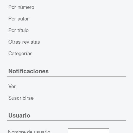
Por número
Por autor
Por título
Otras revistas
Categorías
Notificaciones
Ver
Suscribirse
Usuario
Nombre de usuario