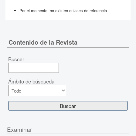
Por el momento, no existen enlaces de referencia
Contenido de la Revista
Buscar
Ámbito de búsqueda
Examinar