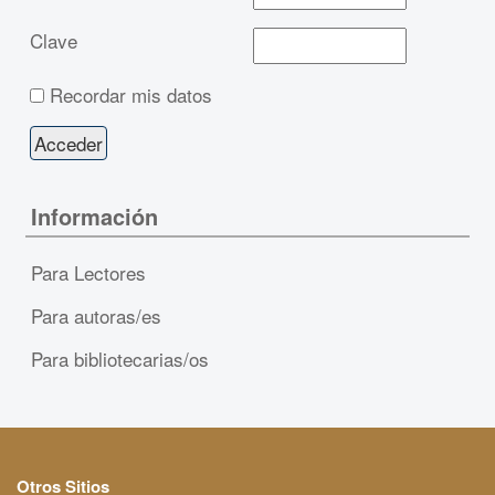
Clave
Recordar mis datos
Información
Para Lectores
Para autoras/es
Para bibliotecarias/os
Otros Sitios