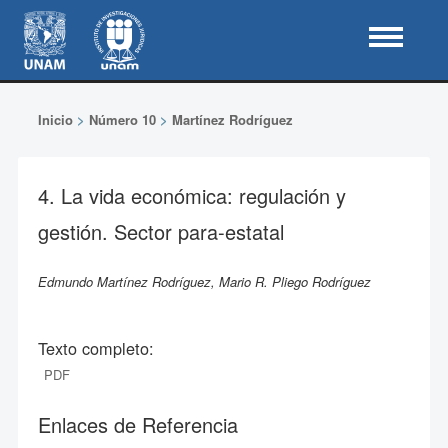
Inicio
>
Número 10
>
Martínez Rodríguez
4. La vida económica: regulación y
gestión. Sector para-estatal
Edmundo Martínez Rodríguez, Mario R. Pliego Rodríguez
Texto completo:
PDF
Enlaces de Referencia