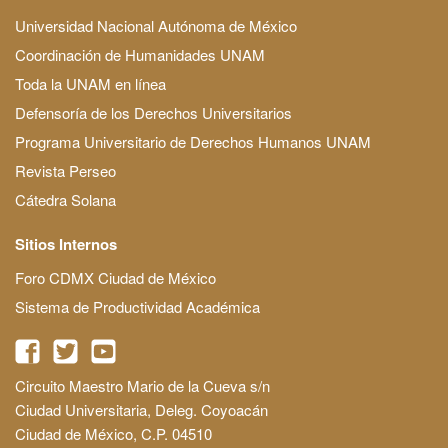
Universidad Nacional Autónoma de México
Coordinación de Humanidades UNAM
Toda la UNAM en línea
Defensoría de los Derechos Universitarios
Programa Universitario de Derechos Humanos UNAM
Revista Perseo
Cátedra Solana
Sitios Internos
Foro CDMX Ciudad de México
Sistema de Productividad Académica
Circuito Maestro Mario de la Cueva s/n
Ciudad Universitaria, Deleg. Coyoacán
Ciudad de México, C.P. 04510