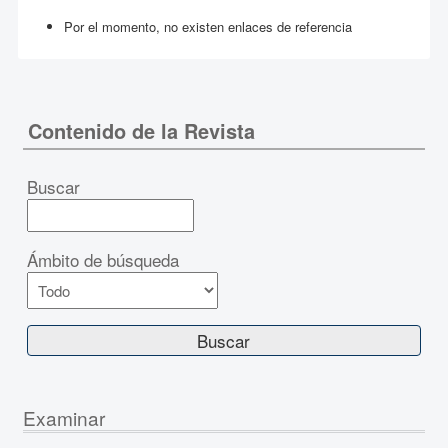
Por el momento, no existen enlaces de referencia
Contenido de la Revista
Buscar
Ámbito de búsqueda
Examinar