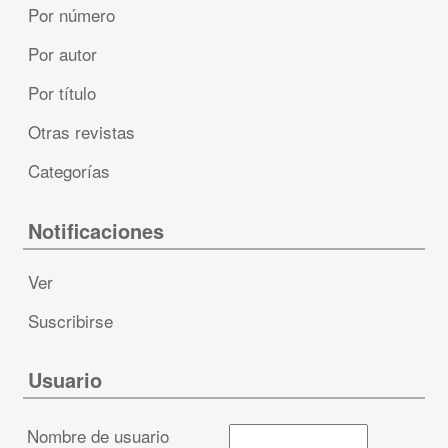
Por número
Por autor
Por título
Otras revistas
Categorías
Notificaciones
Ver
Suscribirse
Usuario
Nombre de usuario