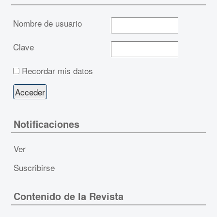
Nombre de usuario
Clave
Recordar mis datos
Notificaciones
Ver
Suscribirse
Contenido de la Revista