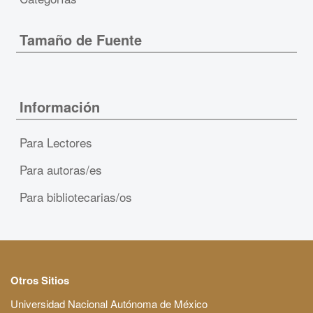
Tamaño de Fuente
Información
Para Lectores
Para autoras/es
Para bibliotecarias/os
Otros Sitios
Universidad Nacional Autónoma de México