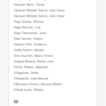
Vázquez Marín, Óscar
Vázquez Mellado García, Julio César
Vázquez-Mellado García, Julio César
Vega Gómez, Alfonso
Vega Ramírez, Luis
Vega Talamantes, José
Véjar Gómez, Vladim
Velasco Félix, Guillermo
Velilla Antolín, Natalia
Vera Guzmán, Marco Vinicio
Vergara Moreno, Benito José
Vilchis Robles, Alejandro
Villagómez, Didier
Villalpando, José Manuel
Villanueva Orozco, Samuel Alberto
Villeda Ayala, Alfredo
W