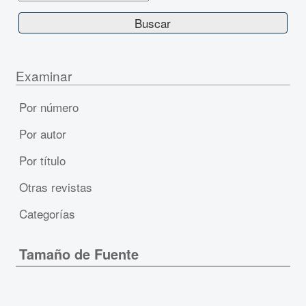
Examinar
Por número
Por autor
Por título
Otras revistas
Categorías
Tamaño de Fuente