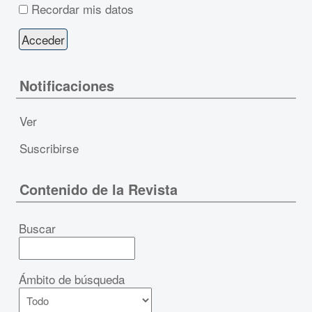
Recordar mis datos
Notificaciones
Ver
Suscribirse
Contenido de la Revista
Buscar
Ámbito de búsqueda