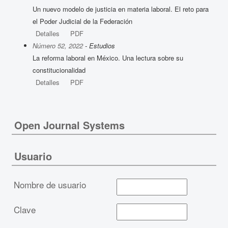
Un nuevo modelo de justicia en materia laboral. El reto para
el Poder Judicial de la Federación
Detalles
PDF
Número 52, 2022
- Estudios
La reforma laboral en México. Una lectura sobre su
constitucionalidad
Detalles
PDF
Open Journal Systems
Usuario
Nombre de usuario
Clave