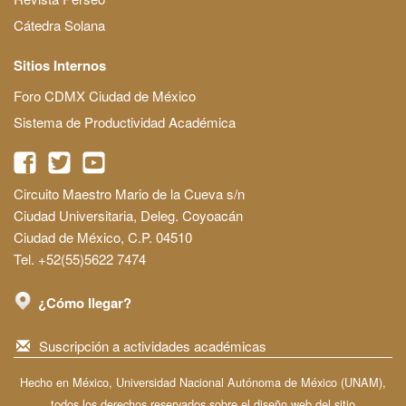
Cátedra Solana
Sitios Internos
Foro CDMX Ciudad de México
Sistema de Productividad Académica
Circuito Maestro Mario de la Cueva s/n
Ciudad Universitaria, Deleg. Coyoacán
Ciudad de México, C.P. 04510
Tel. +52(55)5622 7474
¿Cómo llegar?
Suscripción a actividades académicas
Hecho en México, Universidad Nacional Autónoma de México (UNAM),
todos los derechos reservados sobre el diseño web del sitio