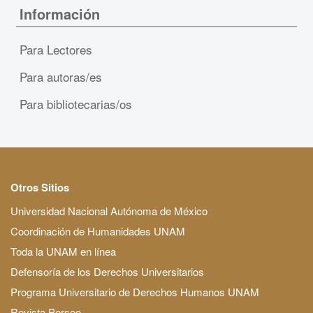
Información
Para Lectores
Para autoras/es
Para bibliotecarias/os
Otros Sitios
Universidad Nacional Autónoma de México
Coordinación de Humanidades UNAM
Toda la UNAM en línea
Defensoría de los Derechos Universitarios
Programa Universitario de Derechos Humanos UNAM
Revista Perseo