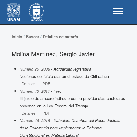
Inicio
/
Buscar
/
Detalles de autor/a
Molina Martínez, Sergio Javier
Número 26, 2008
- Actualidad legislativa
Nociones del juicio oral en el estado de Chihuahua
Detalles
PDF
Número 43, 2017
- Foro
El juicio de amparo indirecto contra providencias cautelares
previstas en la Ley Federal del Trabajo
Detalles
PDF
Número 46, 2018
- Estudios. Desafíos del Poder Judicial
de la Federación para Implementar la Reforma
Constitucional en Materia Laboral