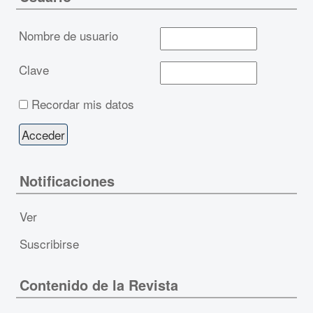
Nombre de usuario
Clave
Recordar mis datos
Notificaciones
Ver
Suscribirse
Contenido de la Revista