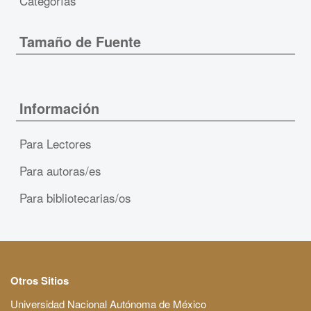
Categorías
Tamaño de Fuente
Información
Para Lectores
Para autoras/es
Para bibliotecarias/os
Otros Sitios
Universidad Nacional Autónoma de México