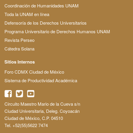
Coordinación de Humanidades UNAM
Toda la UNAM en línea
Defensoría de los Derechos Universitarios
Programa Universitario de Derechos Humanos UNAM
Revista Perseo
Cátedra Solana
Sitios Internos
Foro CDMX Ciudad de México
Sistema de Productividad Académica
Circuito Maestro Mario de la Cueva s/n
Ciudad Universitaria, Deleg. Coyoacán
Ciudad de México, C.P. 04510
Tel. +52(55)5622 7474