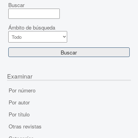
Buscar
Ámbito de búsqueda
Examinar
Por número
Por autor
Por título
Otras revistas