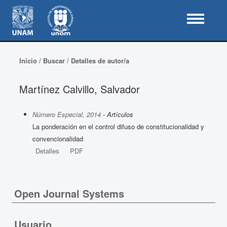
Inicio
/
Buscar
/
Detalles de autor/a
Martínez Calvillo, Salvador
Número Especial, 2014
- Artículos
La ponderación en el control difuso de constitucionalidad y
convencionalidad
Detalles
PDF
Open Journal Systems
Usuario