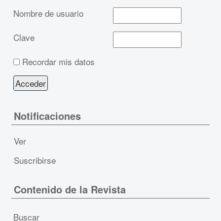
Nombre de usuario
Clave
Recordar mis datos
Notificaciones
Ver
Suscribirse
Contenido de la Revista
Buscar