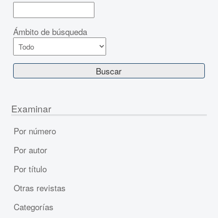
Ámbito de búsqueda
Examinar
Por número
Por autor
Por título
Otras revistas
Categorías