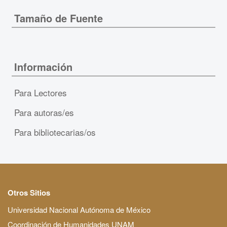
Tamaño de Fuente
Información
Para Lectores
Para autoras/es
Para bibliotecarias/os
Otros Sitios
Universidad Nacional Autónoma de México
Coordinación de Humanidades UNAM