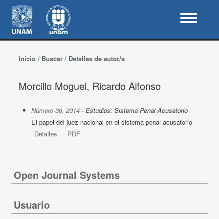
Inicio
/
Buscar
/
Detalles de autor/a
Morcillo Moguel, Ricardo Alfonso
Número 36, 2014
- Estudios: Sistema Penal Acusatorio
El papel del juez nacional en el sistema penal acusatorio
Detalles
PDF
Open Journal Systems
Usuario