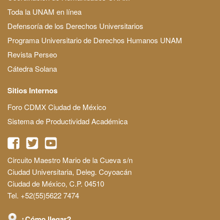
Toda la UNAM en línea
Defensoría de los Derechos Universitarios
Programa Universitario de Derechos Humanos UNAM
Revista Perseo
Cátedra Solana
Sitios Internos
Foro CDMX Ciudad de México
Sistema de Productividad Académica
Circuito Maestro Mario de la Cueva s/n
Ciudad Universitaria, Deleg. Coyoacán
Ciudad de México, C.P. 04510
Tel. +52(55)5622 7474
¿Cómo llegar?