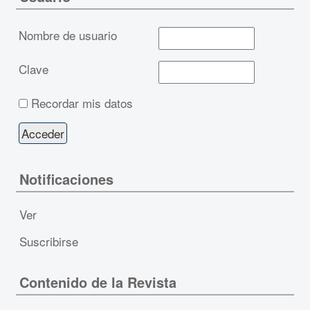
Nombre de usuario
Clave
Recordar mis datos
Notificaciones
Ver
Suscribirse
Contenido de la Revista