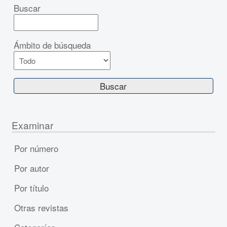
Buscar
Ámbito de búsqueda
Examinar
Por número
Por autor
Por título
Otras revistas