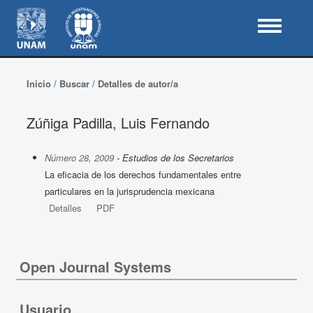
Inicio
/
Buscar
/
Detalles de autor/a
Zúñiga Padilla, Luis Fernando
Número 28, 2009
- Estudios de los Secretarios
La eficacia de los derechos fundamentales entre
particulares en la jurisprudencia mexicana
Detalles
PDF
Open Journal Systems
Usuario