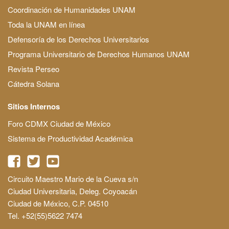
Coordinación de Humanidades UNAM
Toda la UNAM en línea
Defensoría de los Derechos Universitarios
Programa Universitario de Derechos Humanos UNAM
Revista Perseo
Cátedra Solana
Sitios Internos
Foro CDMX Ciudad de México
Sistema de Productividad Académica
Circuito Maestro Mario de la Cueva s/n
Ciudad Universitaria, Deleg. Coyoacán
Ciudad de México, C.P. 04510
Tel. +52(55)5622 7474