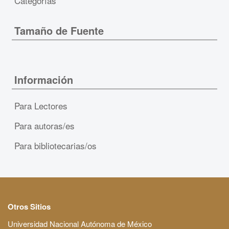
Categorías
Tamaño de Fuente
Información
Para Lectores
Para autoras/es
Para bibliotecarias/os
Otros Sitios
Universidad Nacional Autónoma de México