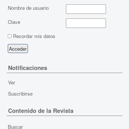
Nombre de usuario
Clave
Recordar mis datos
Notificaciones
Ver
Suscribirse
Contenido de la Revista
Buscar