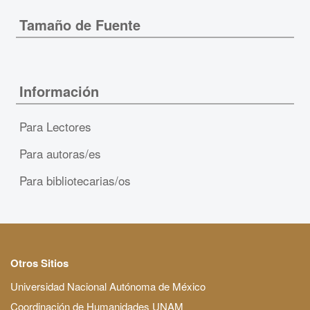
Tamaño de Fuente
Información
Para Lectores
Para autoras/es
Para bibliotecarias/os
Otros Sitios
Universidad Nacional Autónoma de México
Coordinación de Humanidades UNAM