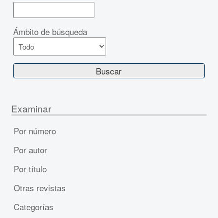
Ámbito de búsqueda
Examinar
Por número
Por autor
Por título
Otras revistas
Categorías