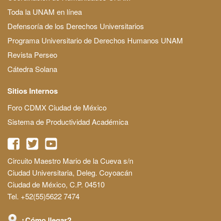
Toda la UNAM en línea
Defensoría de los Derechos Universitarios
Programa Universitario de Derechos Humanos UNAM
Revista Perseo
Cátedra Solana
Sitios Internos
Foro CDMX Ciudad de México
Sistema de Productividad Académica
Circuito Maestro Mario de la Cueva s/n
Ciudad Universitaria, Deleg. Coyoacán
Ciudad de México, C.P. 04510
Tel. +52(55)5622 7474
¿Cómo llegar?