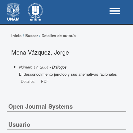
Inicio
/
Buscar
/
Detalles de autor/a
Mena Vázquez, Jorge
Número 17, 2004
- Diálogos
El desconocimiento jurídico y sus alternativas racionales
Detalles
PDF
Open Journal Systems
Usuario