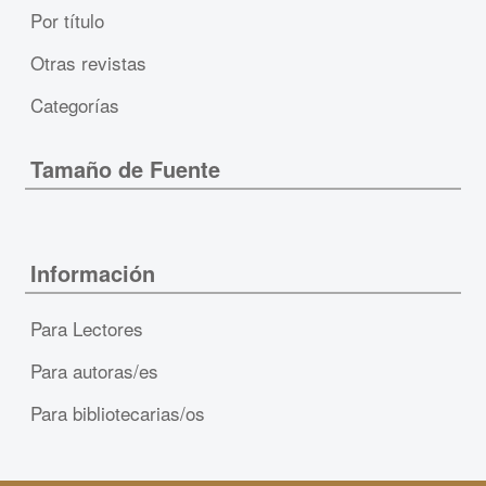
Por título
Otras revistas
Categorías
Tamaño de Fuente
Información
Para Lectores
Para autoras/es
Para bibliotecarias/os