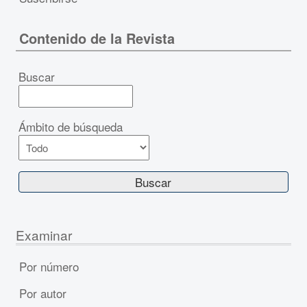
Contenido de la Revista
Buscar
Ámbito de búsqueda
Examinar
Por número
Por autor