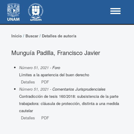
Inicio
/
Buscar
/
Detalles de autor/a
Munguía Padilla, Francisco Javier
Número 51, 2021
- Foro
Límites a la apariencia del buen derecho
Detalles
PDF
Número 51, 2021
- Comentarios Jurisprudenciales
Contradicción de tesis 160/2018: subsistencia de la parte
trabajadora: cláusula de protección, distinta a una medida
cautelar
Detalles
PDF