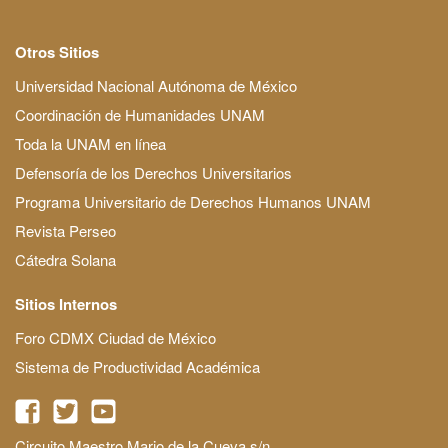
Otros Sitios
Universidad Nacional Autónoma de México
Coordinación de Humanidades UNAM
Toda la UNAM en línea
Defensoría de los Derechos Universitarios
Programa Universitario de Derechos Humanos UNAM
Revista Perseo
Cátedra Solana
Sitios Internos
Foro CDMX Ciudad de México
Sistema de Productividad Académica
Circuito Maestro Mario de la Cueva s/n