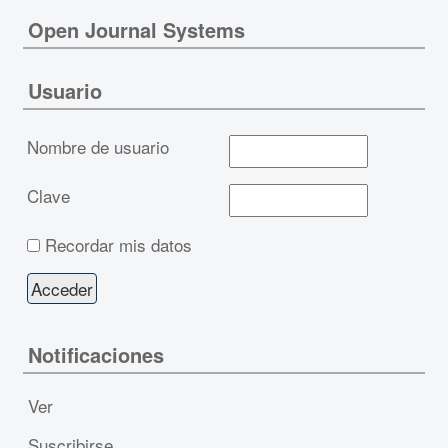
Open Journal Systems
Usuario
Nombre de usuario
Clave
Recordar mis datos
Notificaciones
Ver
Suscribirse