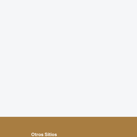
Otros Sitios