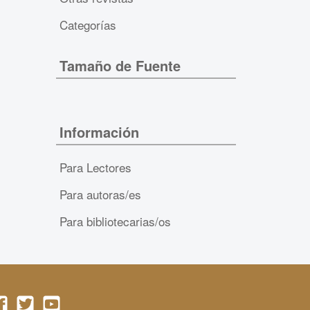
Categorías
Tamaño de Fuente
Información
Para Lectores
Para autoras/es
Para bibliotecarias/os