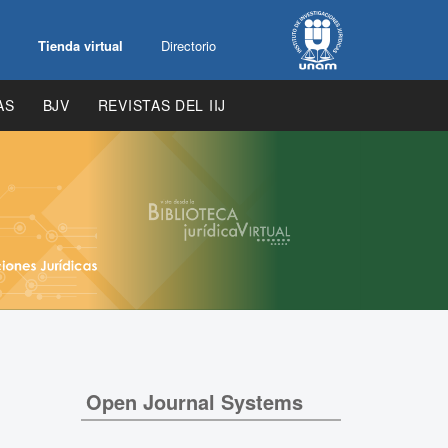
Tienda virtual
Directorio
AS
BJV
REVISTAS DEL IIJ
Open Journal Systems