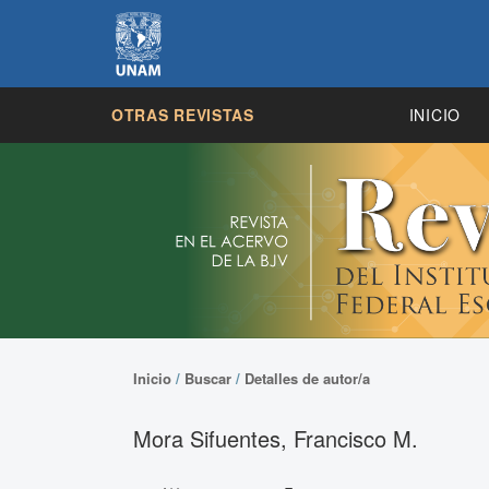
OTRAS REVISTAS
INICIO
Inicio
/
Buscar
/
Detalles de autor/a
Mora Sifuentes, Francisco M.