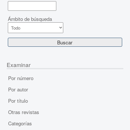
Ámbito de búsqueda
Examinar
Por número
Por autor
Por título
Otras revistas
Categorías