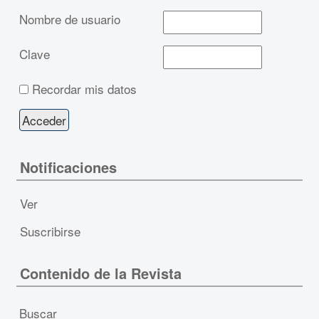
Nombre de usuario
Clave
Recordar mis datos
Notificaciones
Ver
Suscribirse
Contenido de la Revista
Buscar