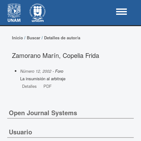
Inicio
/
Buscar
/
Detalles de autor/a
Zamorano Marín, Copelia Frida
Número 12, 2002
- Foro
La insumisión al arbitraje
Detalles
PDF
Open Journal Systems
Usuario