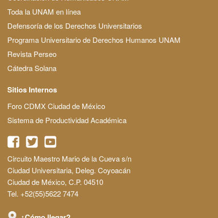
Toda la UNAM en línea
Defensoría de los Derechos Universitarios
Programa Universitario de Derechos Humanos UNAM
Revista Perseo
Cátedra Solana
Sitios Internos
Foro CDMX Ciudad de México
Sistema de Productividad Académica
Circuito Maestro Mario de la Cueva s/n
Ciudad Universitaria, Deleg. Coyoacán
Ciudad de México, C.P. 04510
Tel. +52(55)5622 7474
¿Cómo llegar?