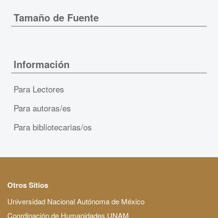
Tamaño de Fuente
Información
Para Lectores
Para autoras/es
Para bibliotecarias/os
Otros Sitios
Universidad Nacional Autónoma de México
Coordinación de Humanidades UNAM