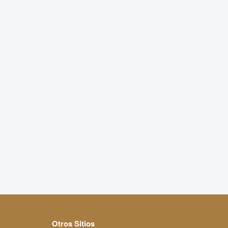
Otros Sitios