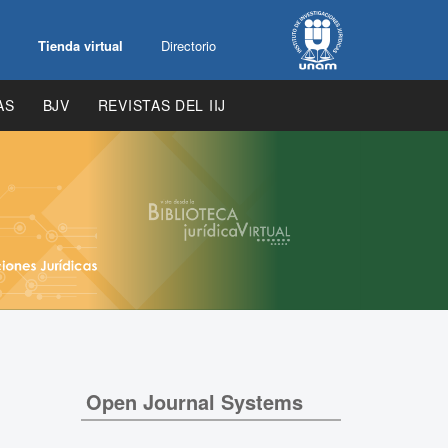
Tienda virtual
Directorio
AS
BJV
REVISTAS DEL IIJ
Open Journal Systems