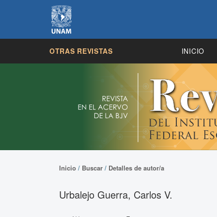
OTRAS REVISTAS
INICIO
Inicio
/
Buscar
/
Detalles de autor/a
Urbalejo Guerra, Carlos V.