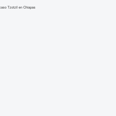
 caso Tzotzil en Chiapas