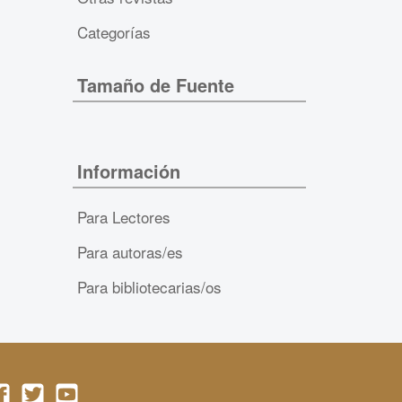
Categorías
Tamaño de Fuente
Información
Para Lectores
Para autoras/es
Para bibliotecarias/os