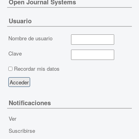
Open Journal Systems
Usuario
Nombre de usuario
Clave
Recordar mis datos
Notificaciones
Ver
Suscribirse