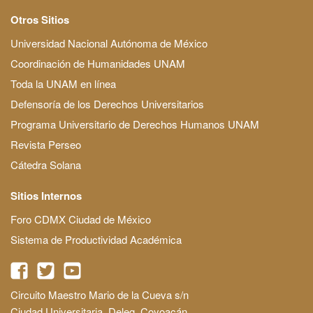
Otros Sitios
Universidad Nacional Autónoma de México
Coordinación de Humanidades UNAM
Toda la UNAM en línea
Defensoría de los Derechos Universitarios
Programa Universitario de Derechos Humanos UNAM
Revista Perseo
Cátedra Solana
Sitios Internos
Foro CDMX Ciudad de México
Sistema de Productividad Académica
Circuito Maestro Mario de la Cueva s/n
Ciudad Universitaria, Deleg. Coyoacán