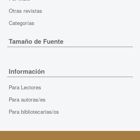
Otras revistas
Categorías
Tamaño de Fuente
Información
Para Lectores
Para autoras/es
Para bibliotecarias/os