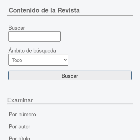
Contenido de la Revista
Buscar
Ámbito de búsqueda
Examinar
Por número
Por autor
Por título