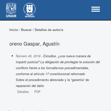
Inicio
/
Buscar
/
Detalles de autor/a
oreno Gaspar, Agustín
Número 45, 2018
- Estudios. ¿una nueva manera de
impartir justicia? La obligación de privilegiar la solución del
conflicto frente a los formalismos procedimentales,
conforme al artículo 17 constitucional reformado
Sobre el procedimiento abreviado y la “garantía” de
reparación del daño
Detalles
PDF