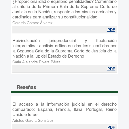
¿Proporcionalidad o equilibrio penalidades? Comentario
al criterio de la Primera Sala de la Suprema Corte de
Justicia de la Nación, respecto a los niveles ordinales y
cardinales para analizar su constitucionalidad
Gerardo Gómez Álvarez
PDF
Reivindicación jurisprudencial y fluctuación
interpretativa: análisis crítico de dos tesis emitidas por
la Segunda Sala de la Suprema Corte de Justicia de la
Nación a la luz del Estado de Derecho
Carla Alejandra Rivera Pérez
PDF
Reseñas
El acceso a la información judicial en el derecho
comparado: España, Francia, Italia, Portugal, Reino
Unido e Israel
Aristeo García González
PDF