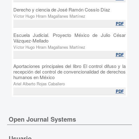
Derecho y ciencia de José Ramón Cossío Díaz
Víctor Hugo Hiram Magallanes Martínez
PDF
Escuela Judicial. Proyecto México de Julio César
Vázquez-Mellado
Víctor Hugo Hiram Magallanes Martínez
PDF
Aportaciones principales del libro El control difuso y la
recepción del control de convencionalidad de derechos
humanos en México
Ariel Alberto Rojas Caballero
PDF
Open Journal Systems
Usuario