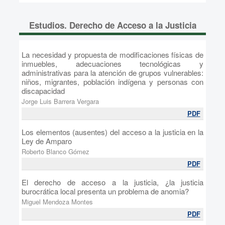
Estudios. Derecho de Acceso a la Justicia
La necesidad y propuesta de modificaciones físicas de
inmuebles, adecuaciones tecnológicas y
administrativas para la atención de grupos vulnerables:
niños, migrantes, población indígena y personas con
discapacidad
Jorge Luis Barrera Vergara
PDF
Los elementos (ausentes) del acceso a la justicia en la
Ley de Amparo
Roberto Blanco Gómez
PDF
El derecho de acceso a la justicia, ¿la justicia
burocrática local presenta un problema de anomia?
Miguel Mendoza Montes
PDF