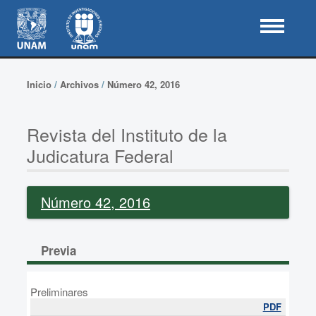
Inicio
/
Archivos
/
Número 42, 2016
Revista del Instituto de la
Judicatura Federal
Número 42, 2016
Previa
Preliminares
PDF