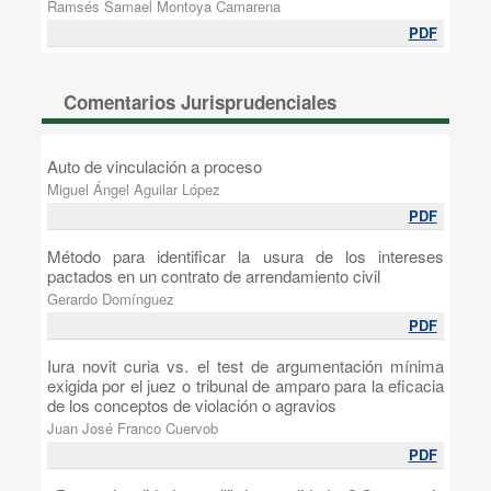
Ramsés Samael Montoya Camarena
PDF
Comentarios Jurisprudenciales
Auto de vinculación a proceso
Miguel Ángel Aguilar López
PDF
Método para identificar la usura de los intereses
pactados en un contrato de arrendamiento civil
Gerardo Domínguez
PDF
Iura novit curia vs. el test de argumentación mínima
exigida por el juez o tribunal de amparo para la eficacia
de los conceptos de violación o agravios
Juan José Franco Cuervob
PDF