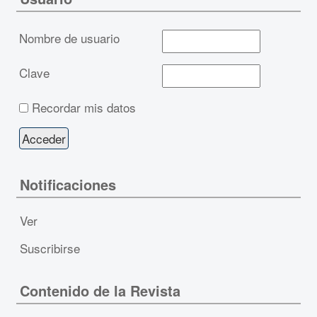
Nombre de usuario
Clave
Recordar mis datos
Notificaciones
Ver
Suscribirse
Contenido de la Revista