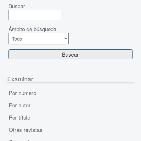
Buscar
Ámbito de búsqueda
Examinar
Por número
Por autor
Por título
Otras revistas