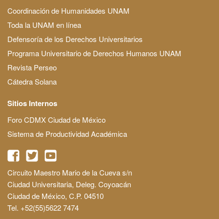
Coordinación de Humanidades UNAM
Toda la UNAM en línea
Defensoría de los Derechos Universitarios
Programa Universitario de Derechos Humanos UNAM
Revista Perseo
Cátedra Solana
Sitios Internos
Foro CDMX Ciudad de México
Sistema de Productividad Académica
Circuito Maestro Mario de la Cueva s/n
Ciudad Universitaria, Deleg. Coyoacán
Ciudad de México, C.P. 04510
Tel. +52(55)5622 7474