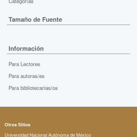
Categorías
Tamaño de Fuente
Información
Para Lectores
Para autoras/es
Para bibliotecarias/os
Otros Sitios
Universidad Nacional Autónoma de México