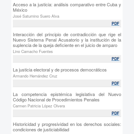
Acceso a la justicia: análisis comparativo entre Cuba y
México
José Saturnino Suero Alva
PDF
Interacción del principio de contradicción que rige el
Nuevo Sistema Penal Acusatorio y la institución de la
suplencia de la queja deficiente en el juicio de amparo
Lino Camacho Fuentes
PDF
La justicia electoral y de procesos democráticos
Armando Hernández Cruz
PDF
La competencia epistémica legislativa del Nuevo
Código Nacional de Procedimientos Penales
Carmen Patricia López Olvera
PDF
Historicidad y progresividad en los derechos sociales:
condiciones de justiciabilidad