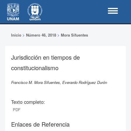
Inicio
>
Número 46, 2018
>
Mora Sifuentes
Jurisdicción en tiempos de
constitucionalismo
Francisco M. Mora Sifuentes, Everardo Rodríguez Durón
Texto completo:
PDF
Enlaces de Referencia