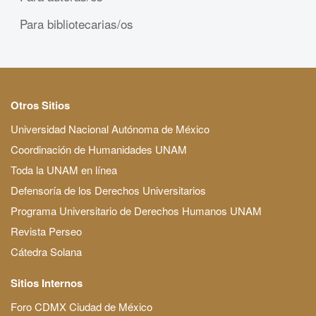
Para bibliotecarias/os
Otros Sitios
Universidad Nacional Autónoma de México
Coordinación de Humanidades UNAM
Toda la UNAM en línea
Defensoría de los Derechos Universitarios
Programa Universitario de Derechos Humanos UNAM
Revista Perseo
Cátedra Solana
Sitios Internos
Foro CDMX Ciudad de México