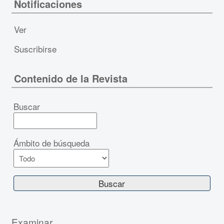
Notificaciones
Ver
Suscribirse
Contenido de la Revista
Buscar
Ámbito de búsqueda
Examinar