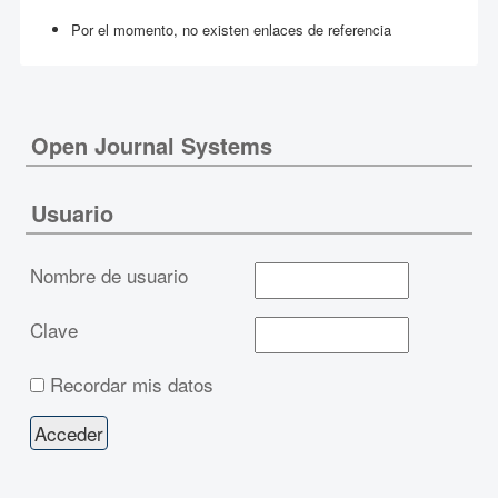
Por el momento, no existen enlaces de referencia
Open Journal Systems
Usuario
Nombre de usuario
Clave
Recordar mis datos