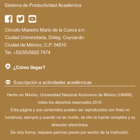
Sistema de Productividad Académica
Circuito Maestro Mario de la Cueva s/n
Ciudad Universitaria, Deleg. Coyoacán
Ciudad de México, C.P. 04510
Tel. +52(55)5622 7474
¿Cómo llegar?
Suscripción a actividades académicas
Hecho en México, Universidad Nacional Autónoma de México (UNAM),
todos los derechos reservados 2016.
Esta página y sus contenidos pueden ser reproducidos con fines no
lucrativos, siempre y cuando no se mutile, se cite la fuente completa y su
dirección electrónica.
De otra forma, requiere permiso previo por escrito de la institución.