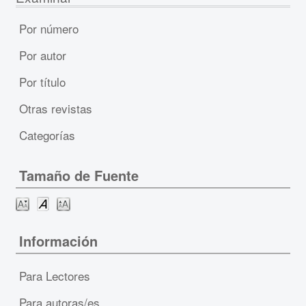
Por número
Por autor
Por título
Otras revistas
Categorías
Tamaño de Fuente
Información
Para Lectores
Para autoras/es