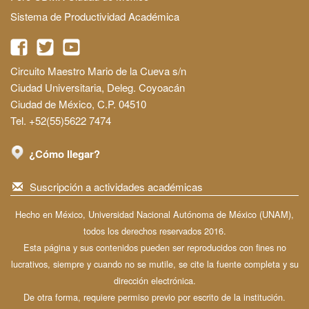
Sistema de Productividad Académica
Circuito Maestro Mario de la Cueva s/n
Ciudad Universitaria, Deleg. Coyoacán
Ciudad de México, C.P. 04510
Tel. +52(55)5622 7474
¿Cómo llegar?
Suscripción a actividades académicas
Hecho en México, Universidad Nacional Autónoma de México (UNAM),
todos los derechos reservados 2016.
Esta página y sus contenidos pueden ser reproducidos con fines no
lucrativos, siempre y cuando no se mutile, se cite la fuente completa y su
dirección electrónica.
De otra forma, requiere permiso previo por escrito de la institución.