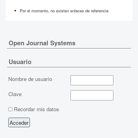
Por el momento, no existen enlaces de referencia
Open Journal Systems
Usuario
Nombre de usuario
Clave
Recordar mis datos