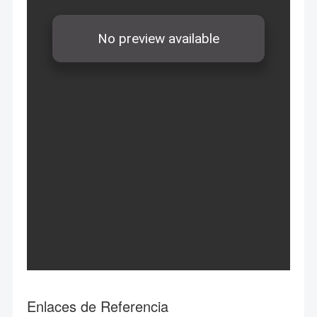
Enlaces de Referencia