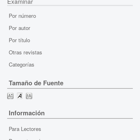
Examinar
Por número
Por autor
Por título
Otras revistas
Categorías
Tamaño de Fuente
Información
Para Lectores