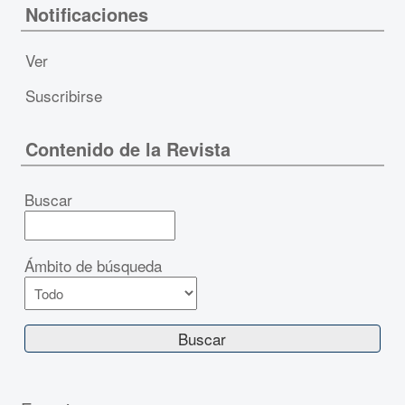
Notificaciones
Ver
Suscribirse
Contenido de la Revista
Buscar
Ámbito de búsqueda