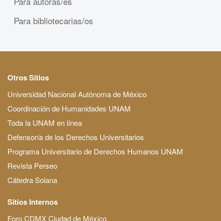
Para autoras/es
Para bibliotecarias/os
Otros Sitios
Universidad Nacional Autónoma de México
Coordinación de Humanidades UNAM
Toda la UNAM en línea
Defensoría de los Derechos Universitarios
Programa Universitario de Derechos Humanos UNAM
Revista Perseo
Cátedra Solana
Sitios Internos
Foro CDMX Ciudad de México