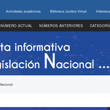
Actividades académicas
Biblioteca Jurídica Virtual
Videoteca
NÚMERO ACTUAL
NÚMEROS ANTERIORES
CATEGORÍ
Nacional