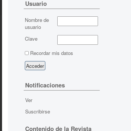
Usuario
Nombre de
usuario
Clave
Recordar mis datos
Notificaciones
Ver
Suscribirse
Contenido de la Revista