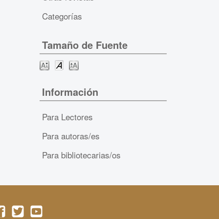
Categorías
Tamaño de Fuente
Información
Para Lectores
Para autoras/es
Para bibliotecarias/os