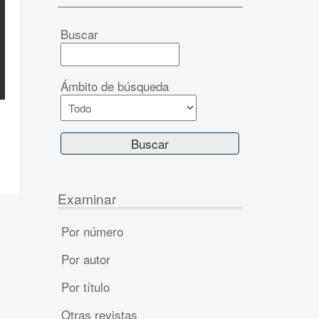
Buscar
Ámbito de búsqueda
Examinar
Por número
Por autor
Por título
Otras revistas