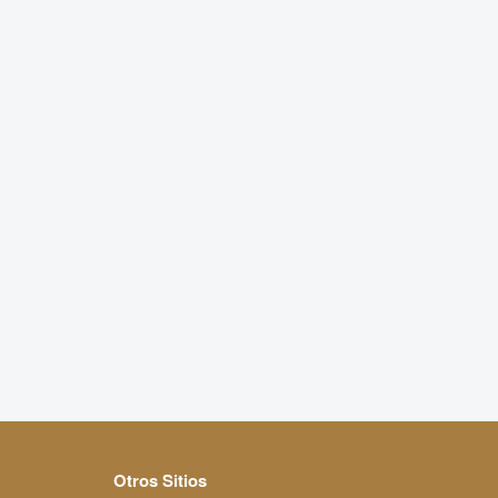
Otros Sitios