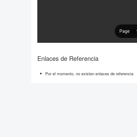
Enlaces de Referencia
Por el momento, no existen enlaces de referencia