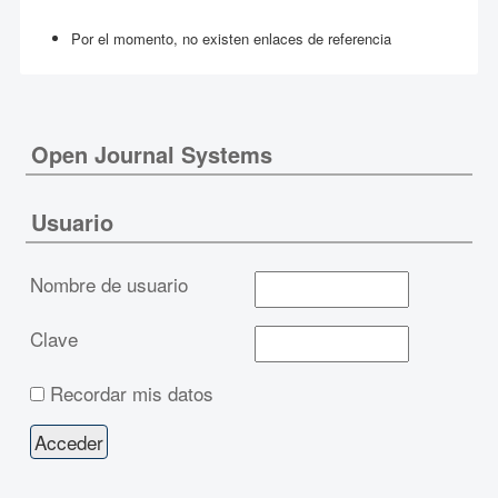
Por el momento, no existen enlaces de referencia
Open Journal Systems
Usuario
Nombre de usuario
Clave
Recordar mis datos