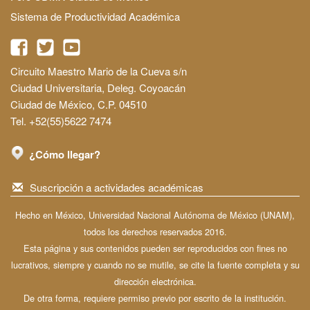
Sistema de Productividad Académica
Circuito Maestro Mario de la Cueva s/n
Ciudad Universitaria, Deleg. Coyoacán
Ciudad de México, C.P. 04510
Tel. +52(55)5622 7474
¿Cómo llegar?
Suscripción a actividades académicas
Hecho en México, Universidad Nacional Autónoma de México (UNAM),
todos los derechos reservados 2016.
Esta página y sus contenidos pueden ser reproducidos con fines no
lucrativos, siempre y cuando no se mutile, se cite la fuente completa y su
dirección electrónica.
De otra forma, requiere permiso previo por escrito de la institución.