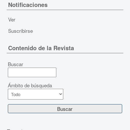
Notificaciones
Ver
Suscribirse
Contenido de la Revista
Buscar
Ámbito de búsqueda