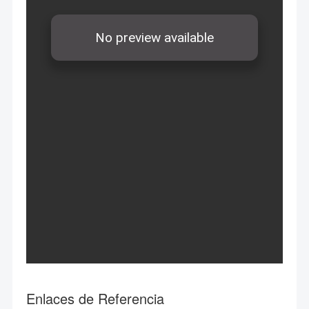
Enlaces de Referencia