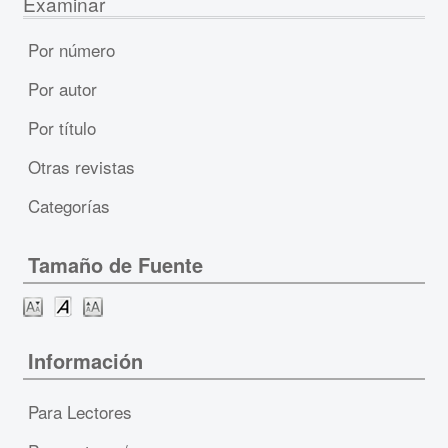
Examinar
Por número
Por autor
Por título
Otras revistas
Categorías
Tamaño de Fuente
Información
Para Lectores