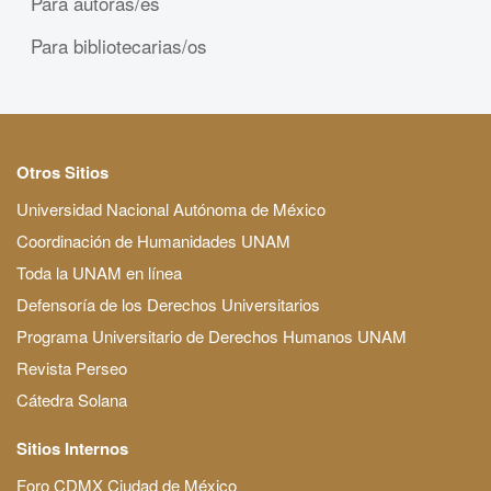
Para autoras/es
Para bibliotecarias/os
Otros Sitios
Universidad Nacional Autónoma de México
Coordinación de Humanidades UNAM
Toda la UNAM en línea
Defensoría de los Derechos Universitarios
Programa Universitario de Derechos Humanos UNAM
Revista Perseo
Cátedra Solana
Sitios Internos
Foro CDMX Ciudad de México