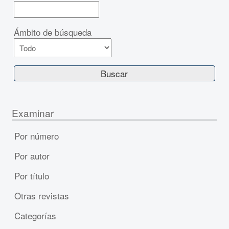
Ámbito de búsqueda
Examinar
Por número
Por autor
Por título
Otras revistas
Categorías