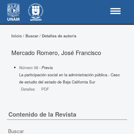
Inicio
/
Buscar
/
Detalles de autor/a
Mercado Romero, José Francisco
Número 58
- Previa
La participación social en la administración pública.- Caso
de estudio del estado de Baja California Sur
Detalles
PDF
Contenido de la Revista
Buscar