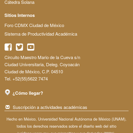
Cátedra Solana
Sitios Internos
Foro CDMX Ciudad de México
Sistema de Productividad Académica
Circuito Maestro Mario de la Cueva s/n
Ciudad Universitaria, Deleg. Coyoacán
Ciudad de México, C.P. 04510
Tel. +52(55)5622 7474
¿Cómo llegar?
Suscripción a actividades académicas
Hecho en México, Universidad Nacional Autónoma de México (UNAM),
todos los derechos reservados sobre el diseño web del sitio