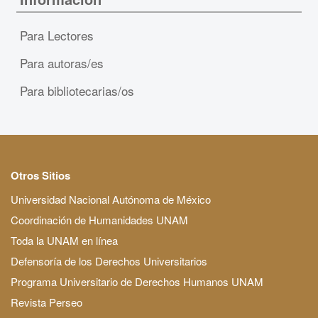
Para Lectores
Para autoras/es
Para bibliotecarias/os
Otros Sitios
Universidad Nacional Autónoma de México
Coordinación de Humanidades UNAM
Toda la UNAM en línea
Defensoría de los Derechos Universitarios
Programa Universitario de Derechos Humanos UNAM
Revista Perseo