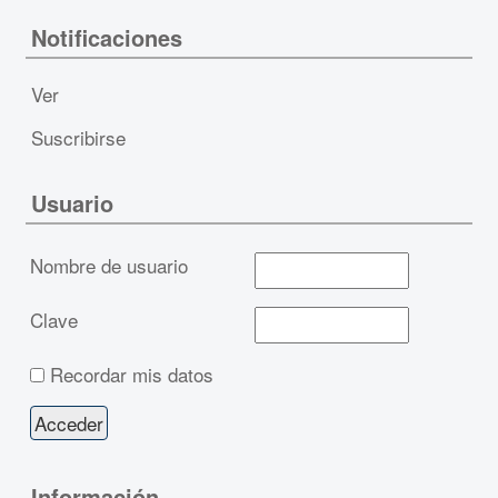
Notificaciones
Ver
Suscribirse
Usuario
Nombre de usuario
Clave
Recordar mis datos
Información