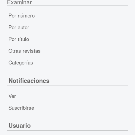
Examinar
Por número
Por autor
Por título
Otras revistas
Categorías
Notificaciones
Ver
Suscribirse
Usuario