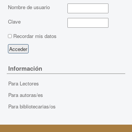
Nombre de usuario
Clave
Recordar mis datos
Información
Para Lectores
Para autoras/es
Para bibliotecarias/os