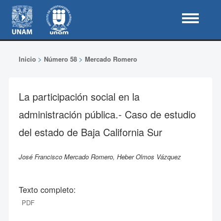
Inicio
>
Número 58
>
Mercado Romero
La participación social en la
administración pública.- Caso de estudio
del estado de Baja California Sur
José Francisco Mercado Romero, Heber Olmos Vázquez
Texto completo:
PDF