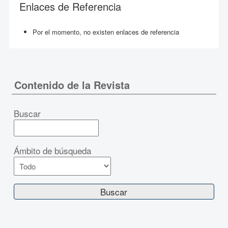
Enlaces de Referencia
Por el momento, no existen enlaces de referencia
Contenido de la Revista
Buscar
Ámbito de búsqueda