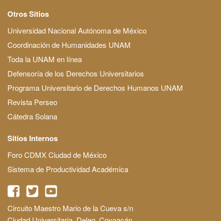
Otros Sitios
Universidad Nacional Autónoma de México
Coordinación de Humanidades UNAM
Toda la UNAM en línea
Defensoría de los Derechos Universitarios
Programa Universitario de Derechos Humanos UNAM
Revista Perseo
Cátedra Solana
Sitios Internos
Foro CDMX Ciudad de México
Sistema de Productividad Académica
Circuito Maestro Mario de la Cueva s/n
Ciudad Universitaria, Deleg. Coyoacán